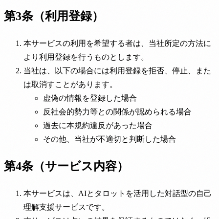
第3条（利用登録）
本サービスの利用を希望する者は、当社所定の方法に
より利用登録を行うものとします。
当社は、以下の場合には利用登録を拒否、停止、また
は取消すことがあります。
虚偽の情報を登録した場合
反社会的勢力等との関係が認められる場合
過去に本規約違反があった場合
その他、当社が不適切と判断した場合
第4条（サービス内容）
本サービスは、AIとタロットを活用した対話型の自己
理解支援サービスです。