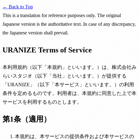
← Back to Top
This is a translation for reference purposes only. The original
Japanese version is the authoritative text. In case of any discrepancy,
the Japanese version shall prevail.
URANIZE Terms of Service
本利用規約（以下「本規約」といいます。）は、株式会社み
らいスタジオ（以下「当社」といいます。）が提供する
「URANIZE」（以下「本サービス」といいます。）の利用
条件を定めるものです。利用者は、本規約に同意した上で本
サービスを利用するものとします。
第1条（適用）
本規約は、本サービスの提供条件および本サービスの