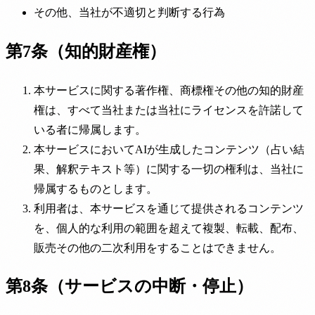
その他、当社が不適切と判断する行為
第7条（知的財産権）
本サービスに関する著作権、商標権その他の知的財産
権は、すべて当社または当社にライセンスを許諾して
いる者に帰属します。
本サービスにおいてAIが生成したコンテンツ（占い結
果、解釈テキスト等）に関する一切の権利は、当社に
帰属するものとします。
利用者は、本サービスを通じて提供されるコンテンツ
を、個人的な利用の範囲を超えて複製、転載、配布、
販売その他の二次利用をすることはできません。
第8条（サービスの中断・停止）