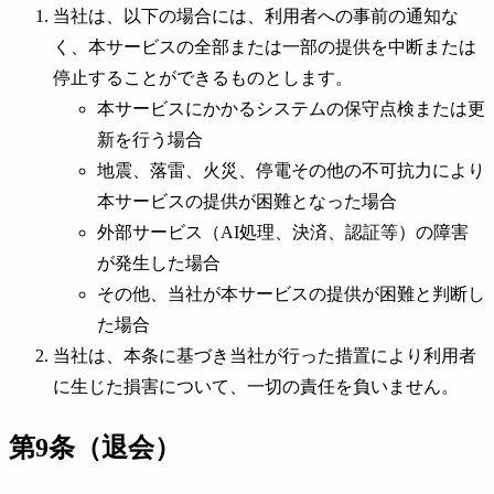
当社は、以下の場合には、利用者への事前の通知な
く、本サービスの全部または一部の提供を中断または
停止することができるものとします。
本サービスにかかるシステムの保守点検または更
新を行う場合
地震、落雷、火災、停電その他の不可抗力により
本サービスの提供が困難となった場合
外部サービス（AI処理、決済、認証等）の障害
が発生した場合
その他、当社が本サービスの提供が困難と判断し
た場合
当社は、本条に基づき当社が行った措置により利用者
に生じた損害について、一切の責任を負いません。
第9条（退会）