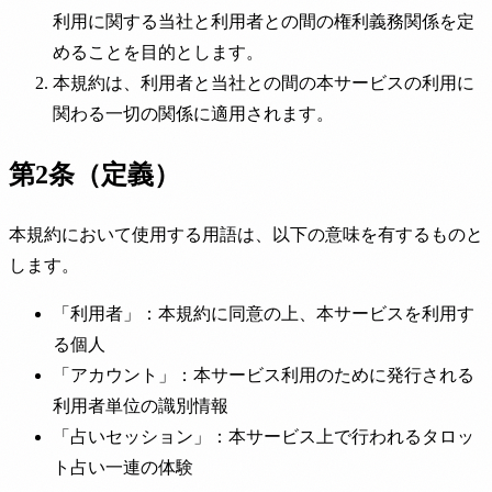
利用に関する当社と利用者との間の権利義務関係を定
めることを目的とします。
本規約は、利用者と当社との間の本サービスの利用に
関わる一切の関係に適用されます。
第2条（定義）
本規約において使用する用語は、以下の意味を有するものと
します。
「利用者」：本規約に同意の上、本サービスを利用す
る個人
「アカウント」：本サービス利用のために発行される
利用者単位の識別情報
「占いセッション」：本サービス上で行われるタロッ
ト占い一連の体験