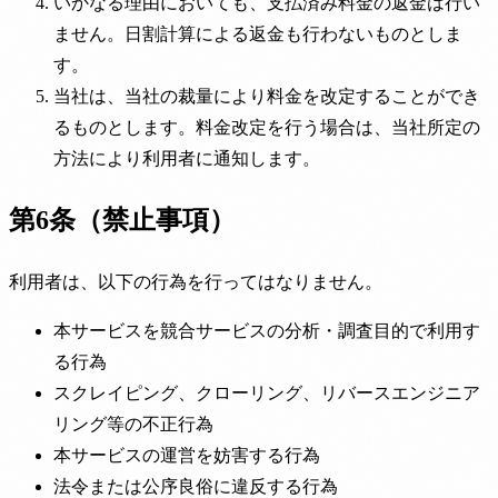
いかなる理由においても、支払済み料金の返金は行い
ません。日割計算による返金も行わないものとしま
す。
当社は、当社の裁量により料金を改定することができ
るものとします。料金改定を行う場合は、当社所定の
方法により利用者に通知します。
第6条（禁止事項）
利用者は、以下の行為を行ってはなりません。
本サービスを競合サービスの分析・調査目的で利用す
る行為
スクレイピング、クローリング、リバースエンジニア
リング等の不正行為
本サービスの運営を妨害する行為
法令または公序良俗に違反する行為