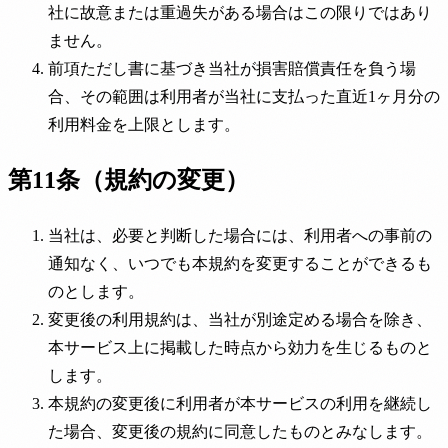
社に故意または重過失がある場合はこの限りではあり
ません。
前項ただし書に基づき当社が損害賠償責任を負う場
合、その範囲は利用者が当社に支払った直近1ヶ月分の
利用料金を上限とします。
第11条（規約の変更）
当社は、必要と判断した場合には、利用者への事前の
通知なく、いつでも本規約を変更することができるも
のとします。
変更後の利用規約は、当社が別途定める場合を除き、
本サービス上に掲載した時点から効力を生じるものと
します。
本規約の変更後に利用者が本サービスの利用を継続し
た場合、変更後の規約に同意したものとみなします。