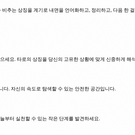
 비추는 상징을 계기로 내면을 언어화하고, 정리하고, 다음 한 걸음
찾으세요. 타로의 상징을 당신의 고유한 상황에 맞게 신중하게 해
다. 자신의 속도로 탐색할 수 있는 안전한 공간입니다.
늘부터 실천할 수 있는 작은 단계를 발견하세요.