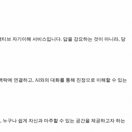
터랙티브 자기이해 서비스입니다. 답을 강요하는 것이 아니라, 당
맥락에 연결하고, AI와의 대화를 통해 진정으로 이해할 수 있는
, 누구나 쉽게 자신과 마주할 수 있는 공간을 제공하고자 하는