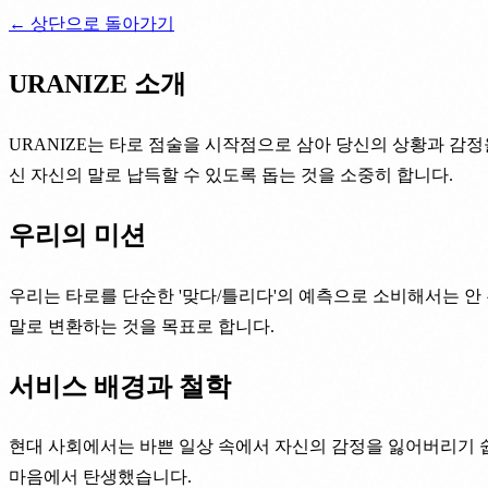
← 상단으로 돌아가기
URANIZE 소개
URANIZE는 타로 점술을 시작점으로 삼아 당신의 상황과 감정
신 자신의 말로 납득할 수 있도록 돕는 것을 소중히 합니다.
우리의 미션
우리는 타로를 단순한 '맞다/틀리다'의 예측으로 소비해서는 안 
말로 변환하는 것을 목표로 합니다.
서비스 배경과 철학
현대 사회에서는 바쁜 일상 속에서 자신의 감정을 잃어버리기 쉽습
마음에서 탄생했습니다.