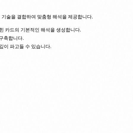
처리 기술을 결합하여 맞춤형 해석을 제공합니다.
뽑힌 카드의 기본적인 해석을 생성합니다.
 구축합니다.
깊이 파고들 수 있습니다.