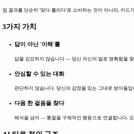
점 결과를 단순히 '맞다·틀리다'로 소비하는 것이 아니라, 카드가
3가지 가치
답이 아닌 '이해'를
답을 강요하지 않습니다 — 당신 자신의 말로 명확함을 
안심할 수 있는 대화
판단하지 않습니다. 당신의 감정을 있는 그대로 받아들입니
다음 한 걸음을 찾다
해석을 넘어 — 통찰을 구체적인 행동으로 연결합니다. 오