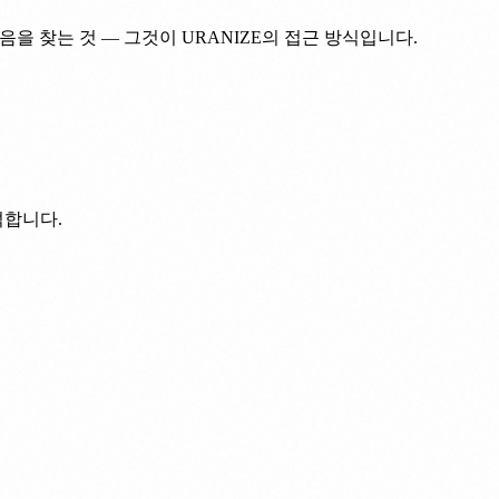
을 찾는 것 — 그것이 URANIZE의 접근 방식입니다.
석합니다.