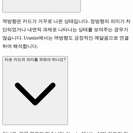
역방향은 카드가 거꾸로 나온 상태입니다. 정방향의 의미가 차
단되었거나 내면적 과제로 나타나는 상태를 보여주는 경우가
많습니다. Uranize에서는 역방향도 긍정적인 깨달음으로 연결
하여 해석합니다.
타로 카드의 의미를 외워야 하나요?