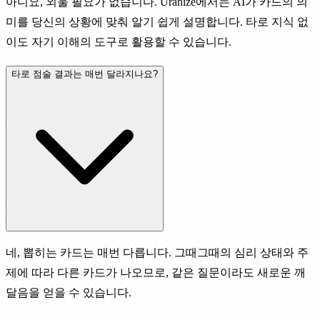
아니요, 외울 필요가 없습니다. Uranize에서는 AI가 카드의 의
미를 당신의 상황에 맞춰 알기 쉽게 설명합니다. 타로 지식 없
이도 자기 이해의 도구로 활용할 수 있습니다.
타로 점술 결과는 매번 달라지나요?
네, 뽑히는 카드는 매번 다릅니다. 그때그때의 심리 상태와 주
제에 따라 다른 카드가 나오므로, 같은 질문이라도 새로운 깨
달음을 얻을 수 있습니다.