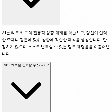
AI는 타로 카드의 전통적 상징 체계를 학습하고, 당신이 입력
한 주제나 질문에 맞춰 상황에 적합한 해석을 생성합니다. 단
정하지 않으며 스스로 납득할 수 있는 말로 깨달음을 이끌어냅
니다.
AI의 해석을 신뢰할 수 있나요?