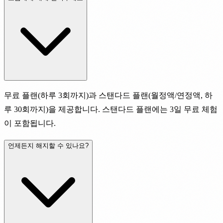
무료 플랜(하루 3회까지)과 스탠다드 플랜(월정액/연정액, 하
루 30회까지)을 제공합니다. 스탠다드 플랜에는 3일 무료 체험
이 포함됩니다.
언제든지 해지할 수 있나요?