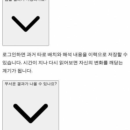
로그인하면 과거 타로 배치와 해석 내용을 이력으로 저장할 수
있습니다. 시간이 지나 다시 읽어보면 자신의 변화를 깨닫는
계기가 됩니다.
무서운 결과가 나올 수 있나요?