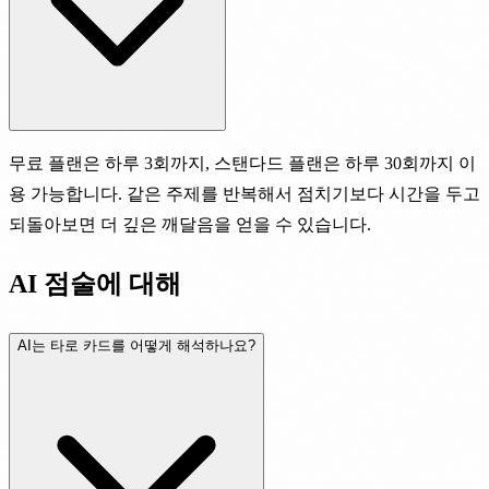
무료 플랜은 하루 3회까지, 스탠다드 플랜은 하루 30회까지 이
용 가능합니다. 같은 주제를 반복해서 점치기보다 시간을 두고
되돌아보면 더 깊은 깨달음을 얻을 수 있습니다.
AI 점술에 대해
AI는 타로 카드를 어떻게 해석하나요?