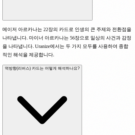
메이저 아르카나는 22장의 카드로 인생의 큰 주제와 전환점을
나타냅니다. 마이너 아르카나는 56장으로 일상의 사건과 감정
을 나타냅니다. Uranize에서는 두 가지 모두를 사용하여 종합
적인 해석을 제공합니다.
역방향(리버스) 카드는 어떻게 해석하나요?