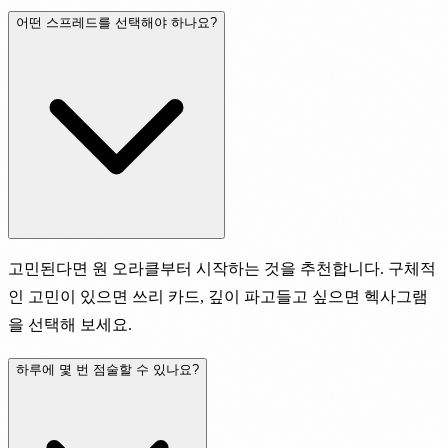
어떤 스프레드를 선택해야 하나요?
고민된다면 원 오라클부터 시작하는 것을 추천합니다. 구체적
인 고민이 있으면 쓰리 카드, 깊이 파고들고 싶으면 헥사그램
을 선택해 보세요.
하루에 몇 번 점술할 수 있나요?