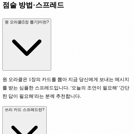
점술 방법·스프레드
원 오라클(1장 뽑기)이란?
원 오라클은 1장의 카드를 뽑아 지금 당신에게 보내는 메시지
를 받는 심플한 스프레드입니다. '오늘의 조언이 필요해' '간단
한 답이 필요해'라는 분께 추천합니다.
쓰리 카드 스프레드란?