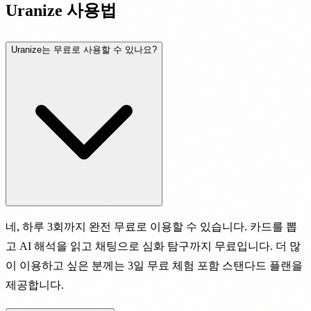
Uranize 사용법
Uranize는 무료로 사용할 수 있나요?
네, 하루 3회까지 완전 무료로 이용할 수 있습니다. 카드를 뽑
고 AI 해석을 읽고 채팅으로 심화 탐구까지 무료입니다. 더 많
이 이용하고 싶은 분께는 3일 무료 체험 포함 스탠다드 플랜을
제공합니다.