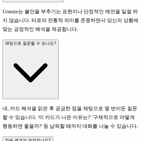
Uranize는 불안을 부추기는 표현이나 단정적인 예언을 일절 하
지 않습니다. 타로의 전통적 의미를 존중하면서 당신의 상황에
맞는 긍정적인 해석을 제공합니다.
채팅으로 질문할 수 있나요?
네, 카드 해석을 읽은 후 궁금한 점을 채팅으로 몇 번이든 질문
할 수 있습니다. '이 카드가 나온 이유는?' '구체적으로 어떻게
행동하면 좋을까?' 등 납득할 때까지 대화를 나눌 수 있습니다.
점술 결과가 저장되나요?