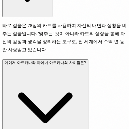
타로 점술은 78장의 카드를 사용하여 자신의 내면과 상황을 비
추는 점술입니다. '맞추는' 것이 아니라 카드의 상징을 통해 자
신의 감정과 생각을 정리하는 도구로, 전 세계에서 수백 년 동
안 사랑받고 있습니다.
메이저 아르카나와 마이너 아르카나의 차이점은?