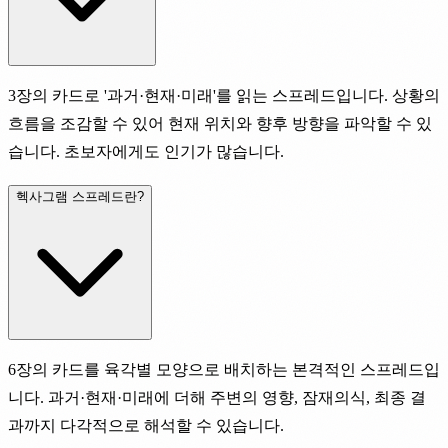
3장의 카드로 '과거·현재·미래'를 읽는 스프레드입니다. 상황의
흐름을 조감할 수 있어 현재 위치와 향후 방향을 파악할 수 있
습니다. 초보자에게도 인기가 많습니다.
헥사그램 스프레드란?
6장의 카드를 육각별 모양으로 배치하는 본격적인 스프레드입
니다. 과거·현재·미래에 더해 주변의 영향, 잠재의식, 최종 결
과까지 다각적으로 해석할 수 있습니다.