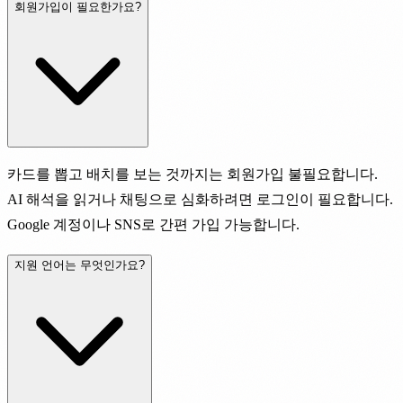
회원가입이 필요한가요?
카드를 뽑고 배치를 보는 것까지는 회원가입 불필요합니다.
AI 해석을 읽거나 채팅으로 심화하려면 로그인이 필요합니다.
Google 계정이나 SNS로 간편 가입 가능합니다.
지원 언어는 무엇인가요?