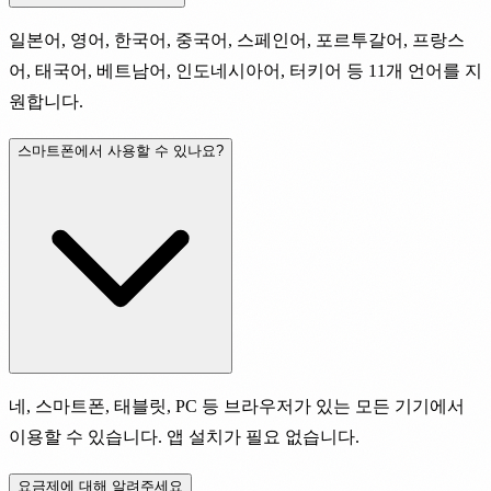
일본어, 영어, 한국어, 중국어, 스페인어, 포르투갈어, 프랑스
어, 태국어, 베트남어, 인도네시아어, 터키어 등 11개 언어를 지
원합니다.
스마트폰에서 사용할 수 있나요?
네, 스마트폰, 태블릿, PC 등 브라우저가 있는 모든 기기에서
이용할 수 있습니다. 앱 설치가 필요 없습니다.
요금제에 대해 알려주세요