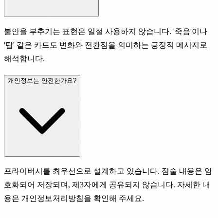
불안을 부추기는 표현은 일절 사용하지 않습니다. '죽음'이나
'탑' 같은 카드도 변화와 전환점을 의미하는 긍정적 메시지로
해석합니다.
개인정보는 안전한가요?
프라이버시를 최우선으로 설계하고 있습니다. 점술 내용은 암
호화되어 저장되며, 제3자에게 공유되지 않습니다. 자세한 내
용은 개인정보처리방침을 확인해 주세요.