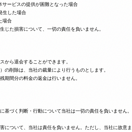
本サービスの提供が困難となった場合
発生した場合
た場合
生じた損害について、一切の責任を負いません。
スから退会することができます。
）の削除は、当社の裁量により行うものとします。
残期間分の料金の返金は行いません。
に基づく判断・行動について当社は一切の責任を負いません。
害について、当社は責任を負いません。ただし、当社に故意