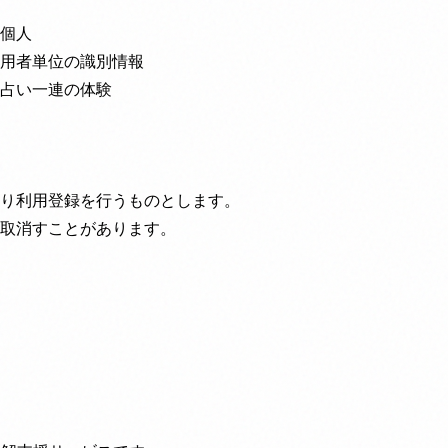
個人
用者単位の識別情報
占い一連の体験
り利用登録を行うものとします。
取消すことがあります。