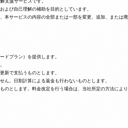
理解支援サービスです。
および自己理解の補助を目的としています。
、本サービスの内容の全部または一部を変更、追加、または廃
ードプラン）を提供します。
。
更新で支払うものとします。
せん。日割計算による返金も行わないものとします。
ものとします。料金改定を行う場合は、当社所定の方法により