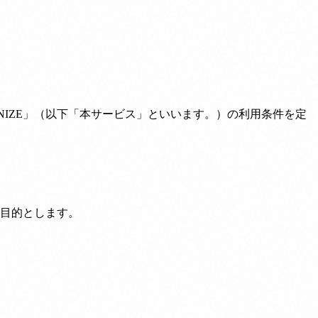
IZE」（以下「本サービス」といいます。）の利用条件を定
目的とします。