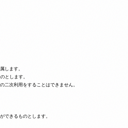
属します。
ものとします。
の二次利用をすることはできません。
ができるものとします。