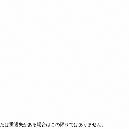
または重過失がある場合はこの限りではありません。