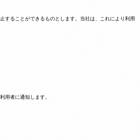
止することができるものとします。当社は、これにより利用
利用者に通知します。