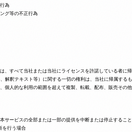
行為
ング等の不正行為
は、すべて当社または当社にライセンスを許諾している者に帰
果、解釈テキスト等）に関する一切の権利は、当社に帰属する
、個人的な利用の範囲を超えて複製、転載、配布、販売その他
本サービスの全部または一部の提供を中断または停止すること
新を行う場合