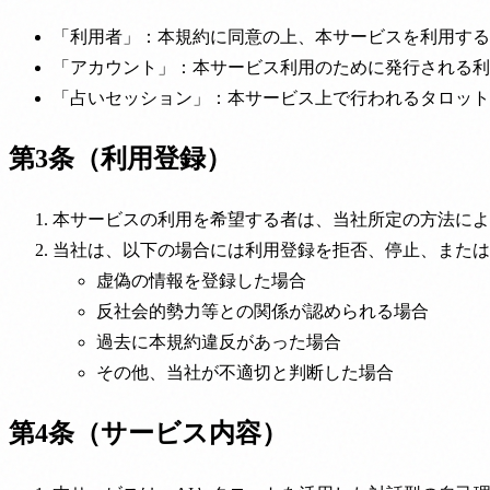
「利用者」：本規約に同意の上、本サービスを利用する
「アカウント」：本サービス利用のために発行される利
「占いセッション」：本サービス上で行われるタロット
第3条（利用登録）
本サービスの利用を希望する者は、当社所定の方法によ
当社は、以下の場合には利用登録を拒否、停止、または
虚偽の情報を登録した場合
反社会的勢力等との関係が認められる場合
過去に本規約違反があった場合
その他、当社が不適切と判断した場合
第4条（サービス内容）