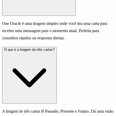
One Oracle é uma tiragem simples onde você tira uma carta para
receber uma mensagem para o momento atual. Perfeita para
conselhos rápidos ou respostas diretas.
O que é a tiragem de três cartas?
A tiragem de três cartas lê Passado, Presente e Futuro. Dá uma visão