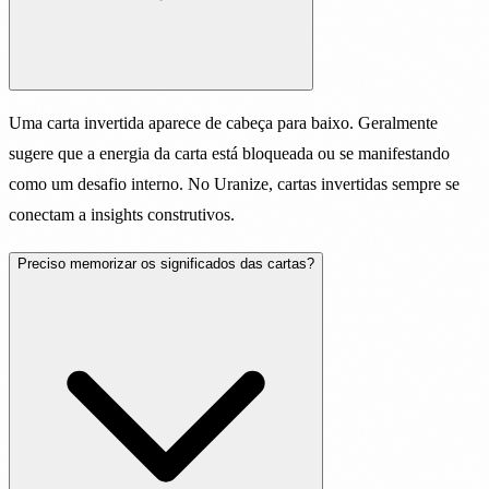
Uma carta invertida aparece de cabeça para baixo. Geralmente
sugere que a energia da carta está bloqueada ou se manifestando
como um desafio interno. No Uranize, cartas invertidas sempre se
conectam a insights construtivos.
Preciso memorizar os significados das cartas?