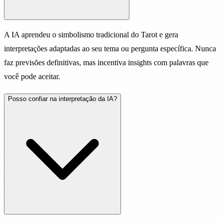
A IA aprendeu o simbolismo tradicional do Tarot e gera
interpretações adaptadas ao seu tema ou pergunta específica. Nunca
faz previsões definitivas, mas incentiva insights com palavras que
você pode aceitar.
Posso confiar na interpretação da IA?