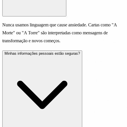
Nunca usamos linguagem que cause ansiedade. Cartas como "A
Morte" ou "A Torre" são interpretadas como mensagens de
transformação e novos começos.
Minhas informações pessoais estão seguras?