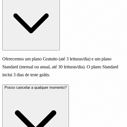
Oferecemos um plano Gratuito (até 3 leituras/dia) e um plano
Standard (mensal ou anual, até 30 leituras/dia). O plano Standard
inclui 3 dias de teste grátis.
Posso cancelar a qualquer momento?