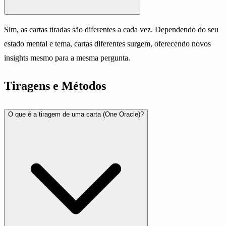
Sim, as cartas tiradas são diferentes a cada vez. Dependendo do seu
estado mental e tema, cartas diferentes surgem, oferecendo novos
insights mesmo para a mesma pergunta.
Tiragens e Métodos
O que é a tiragem de uma carta (One Oracle)?