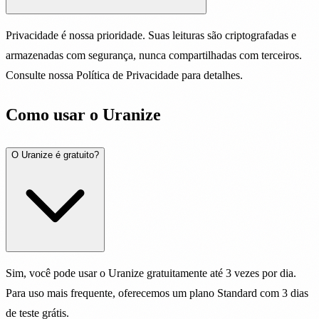
Privacidade é nossa prioridade. Suas leituras são criptografadas e
armazenadas com segurança, nunca compartilhadas com terceiros.
Consulte nossa Política de Privacidade para detalhes.
Como usar o Uranize
O Uranize é gratuito?
Sim, você pode usar o Uranize gratuitamente até 3 vezes por dia.
Para uso mais frequente, oferecemos um plano Standard com 3 dias
de teste grátis.