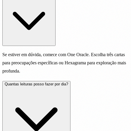
Se estiver em dúvida, comece com One Oracle. Escolha três cartas
para preocupações específicas ou Hexagrama para exploração mais
profunda.
Quantas leituras posso fazer por dia?