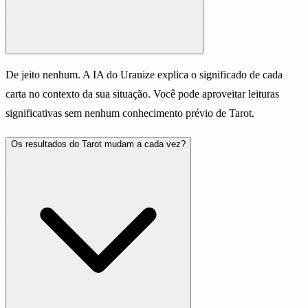
De jeito nenhum. A IA do Uranize explica o significado de cada
carta no contexto da sua situação. Você pode aproveitar leituras
significativas sem nenhum conhecimento prévio de Tarot.
Os resultados do Tarot mudam a cada vez?