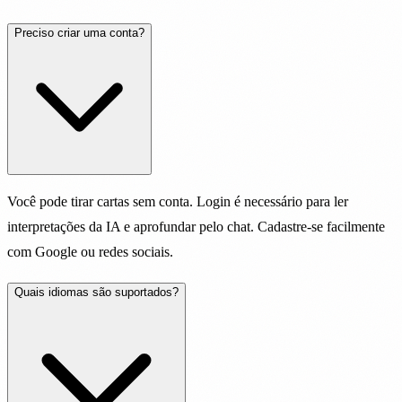
Preciso criar uma conta?
Você pode tirar cartas sem conta. Login é necessário para ler
interpretações da IA e aprofundar pelo chat. Cadastre-se facilmente
com Google ou redes sociais.
Quais idiomas são suportados?