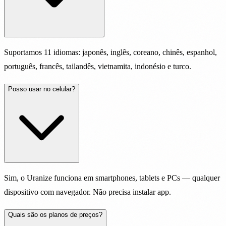
Suportamos 11 idiomas: japonês, inglês, coreano, chinês, espanhol,
português, francês, tailandês, vietnamita, indonésio e turco.
Posso usar no celular?
Sim, o Uranize funciona em smartphones, tablets e PCs — qualquer
dispositivo com navegador. Não precisa instalar app.
Quais são os planos de preços?