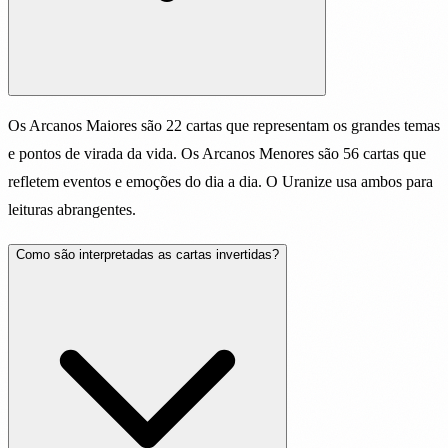
Os Arcanos Maiores são 22 cartas que representam os grandes temas
e pontos de virada da vida. Os Arcanos Menores são 56 cartas que
refletem eventos e emoções do dia a dia. O Uranize usa ambos para
leituras abrangentes.
Como são interpretadas as cartas invertidas?