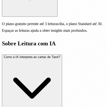
O plano gratuito permite até 3 leituras/dia, o plano Standard até 30.
Espaçar as leituras ajuda a obter insights mais profundos.
Sobre Leitura com IA
Como a IA interpreta as cartas de Tarot?