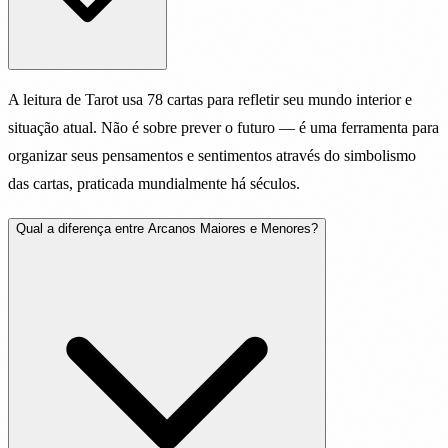
A leitura de Tarot usa 78 cartas para refletir seu mundo interior e
situação atual. Não é sobre prever o futuro — é uma ferramenta para
organizar seus pensamentos e sentimentos através do simbolismo
das cartas, praticada mundialmente há séculos.
Qual a diferença entre Arcanos Maiores e Menores?