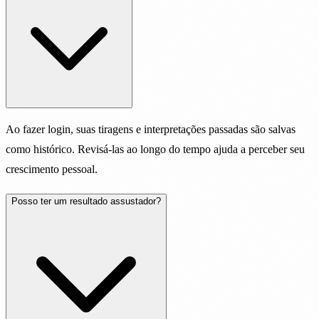
Ao fazer login, suas tiragens e interpretações passadas são salvas
como histórico. Revisá-las ao longo do tempo ajuda a perceber seu
crescimento pessoal.
Posso ter um resultado assustador?