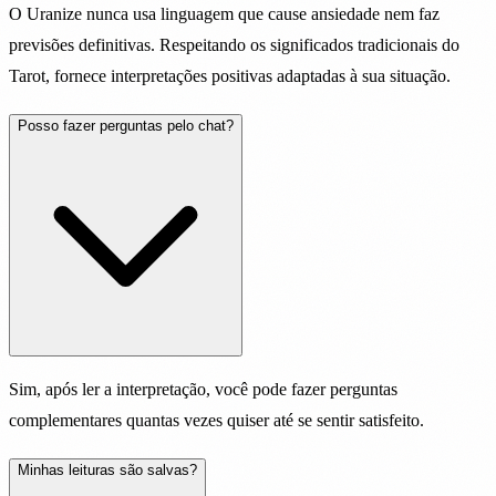
O Uranize nunca usa linguagem que cause ansiedade nem faz
previsões definitivas. Respeitando os significados tradicionais do
Tarot, fornece interpretações positivas adaptadas à sua situação.
Posso fazer perguntas pelo chat?
Sim, após ler a interpretação, você pode fazer perguntas
complementares quantas vezes quiser até se sentir satisfeito.
Minhas leituras são salvas?