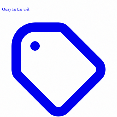
Quay lại bài viết