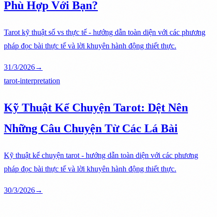
Phù Hợp Với Bạn?
Tarot kỹ thuật số vs thực tế - hướng dẫn toàn diện với các phương
pháp đọc bài thực tế và lời khuyên hành động thiết thực.
31/3/2026
→
tarot-interpretation
Kỹ Thuật Kể Chuyện Tarot: Dệt Nên
Những Câu Chuyện Từ Các Lá Bài
Kỹ thuật kể chuyện tarot - hướng dẫn toàn diện với các phương
pháp đọc bài thực tế và lời khuyên hành động thiết thực.
30/3/2026
→