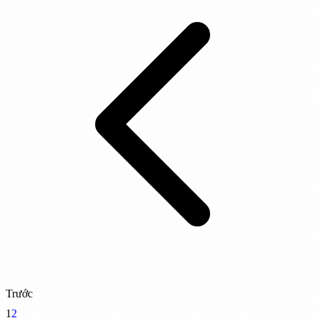
Trước
1
2