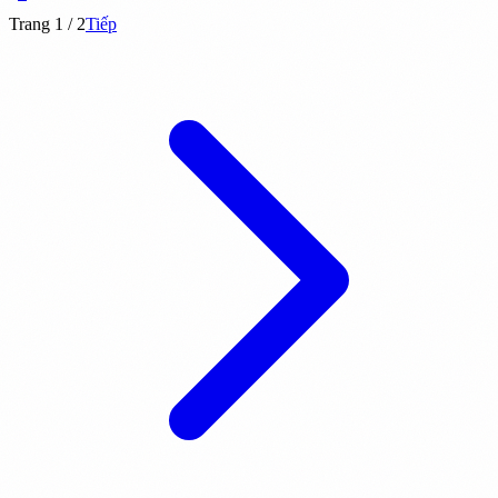
Trang 1 / 2
Tiếp