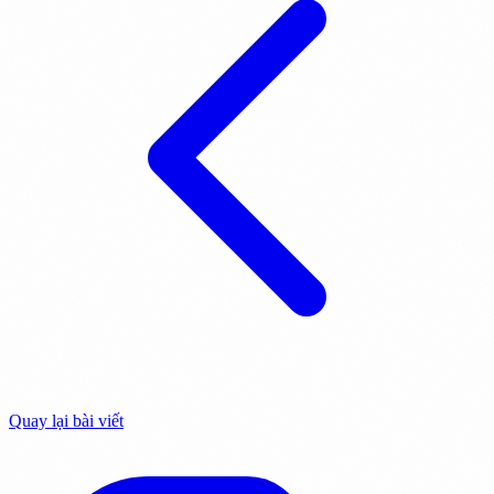
Quay lại bài viết