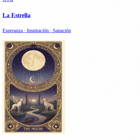
La Estrella
Esperanza · Inspiración · Sanación