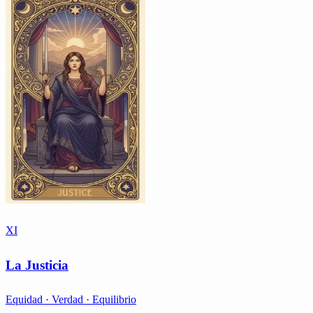
XI
La Justicia
Equidad · Verdad · Equilibrio