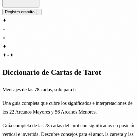
Registro gratuito
✦
⋆
⋆
✦
✦
⋆
✦
Diccionario de Cartas de Tarot
Mensajes de las 78 cartas, solo para ti
Una guía completa que cubre los significados e interpretaciones de
los 22 Arcanos Mayores y 56 Arcanos Menores.
Guía completa de las 78 cartas del tarot con significados en posición
vertical e invertida. Descubre consejos para el amor, la carrera y las