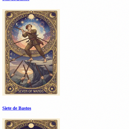
Siete de Bastos