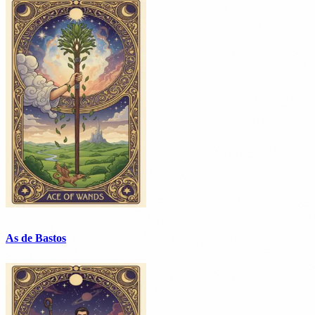
As de Bastos