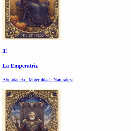
III
La Emperatriz
Abundancia · Maternidad · Naturaleza