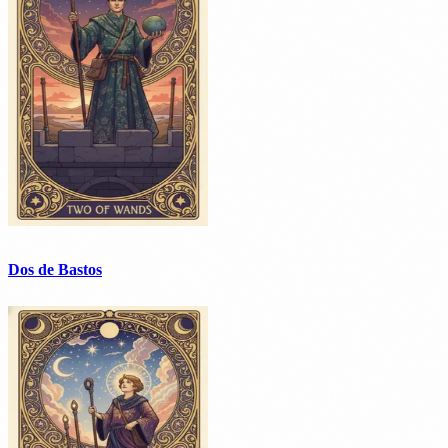
Dos de Bastos