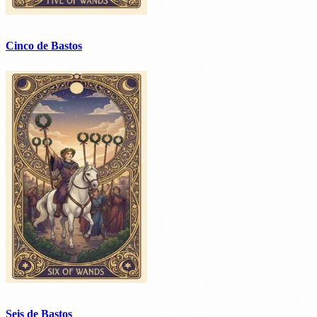
Cinco de Bastos
Seis de Bastos