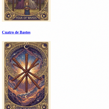
Cuatro de Bastos