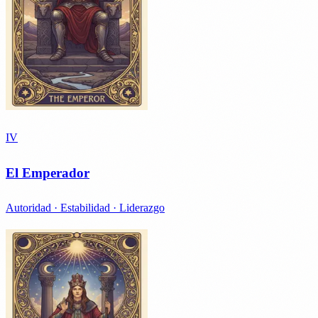
IV
El Emperador
Autoridad · Estabilidad · Liderazgo