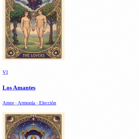
VI
Los Amantes
Amor · Armonía · Elección