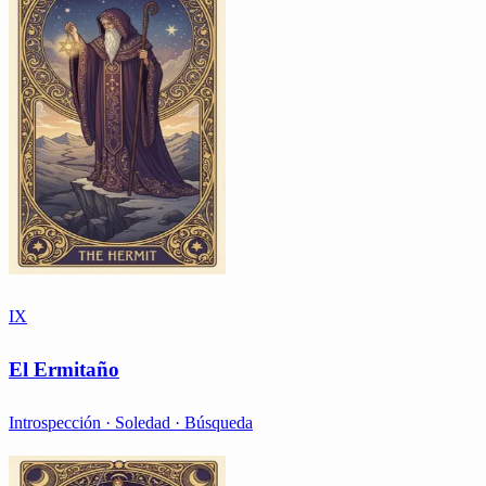
IX
El Ermitaño
Introspección · Soledad · Búsqueda