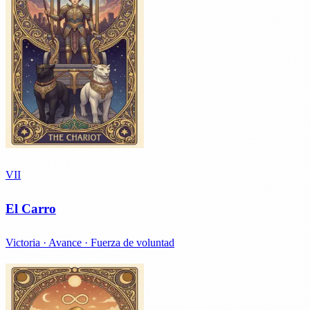
VII
El Carro
Victoria · Avance · Fuerza de voluntad