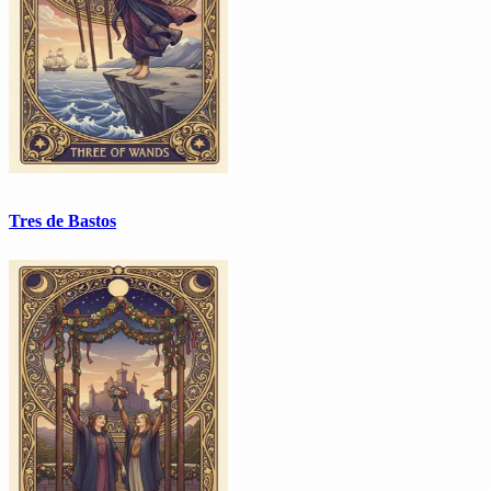
Tres de Bastos