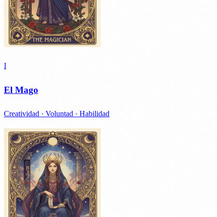
I
El Mago
Creatividad · Voluntad · Habilidad