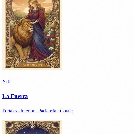
VIII
La Fuerza
Fortaleza interior · Paciencia · Coraje