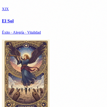
XIX
El Sol
Éxito · Alegría · Vitalidad