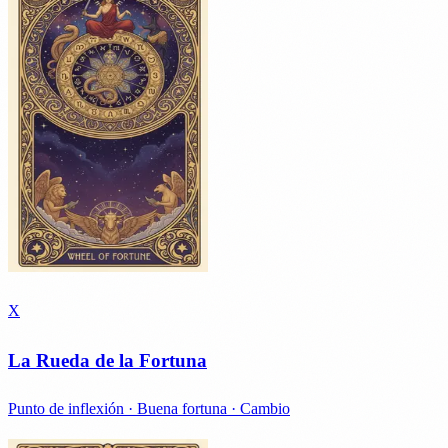
X
La Rueda de la Fortuna
Punto de inflexión · Buena fortuna · Cambio