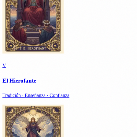
V
El Hierofante
Tradición · Enseñanza · Confianza