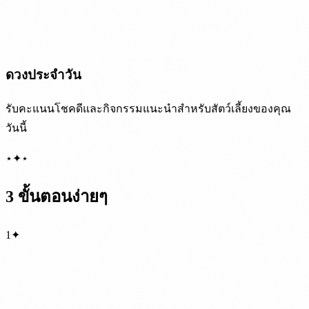
ดวงประจำวัน
รับคะแนนโชคดีและกิจกรรมแนะนำสำหรับสัตว์เลี้ยงของคุณ
วันนี้
⋆
✦
⋆
3 ขั้นตอนง่ายๆ
1
✦