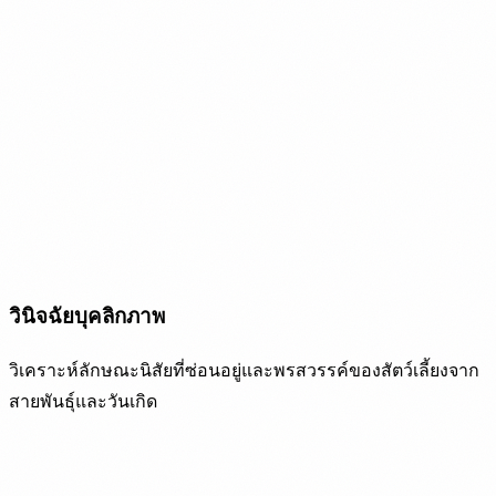
วินิจฉัยบุคลิกภาพ
วิเคราะห์ลักษณะนิสัยที่ซ่อนอยู่และพรสวรรค์ของสัตว์เลี้ยงจาก
สายพันธุ์และวันเกิด