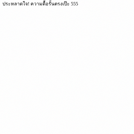
ประหลาดใจ! ความดื้อรั้นตรงเป๊ะ 555