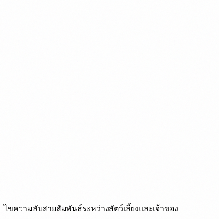
ไขความลับสายสัมพันธ์ระหว่างสัตว์เลี้ยงและเจ้าของ