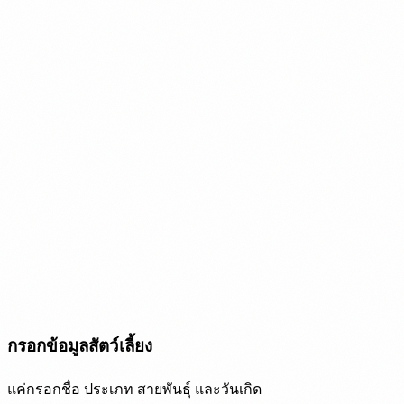
กรอกข้อมูลสัตว์เลี้ยง
แค่กรอกชื่อ ประเภท สายพันธุ์ และวันเกิด