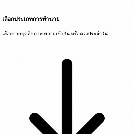
เลือกประเภทการทำนาย
เลือกจากบุคลิกภาพ ความเข้ากัน หรือดวงประจำวัน