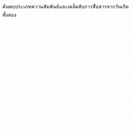
ค้นพบประเภทความสัมพันธ์และเคล็ดลับการสื่อสารจากวันเกิด
ทั้งสอง