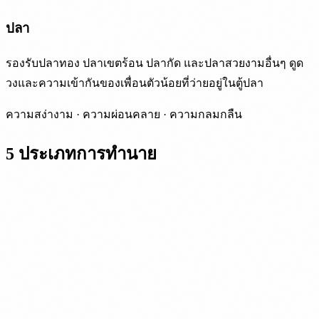
ปลา
รองรับปลาทอง ปลาเขตร้อน ปลากัด และปลาสวยงามอื่นๆ ดูด
วงและความเข้ากันของเพื่อนตัวน้อยที่ว่ายอยู่ในตู้ปลา
ความสง่างาม · ความผ่อนคลาย · ความกลมกลืน
5 ประเภทการทำนาย