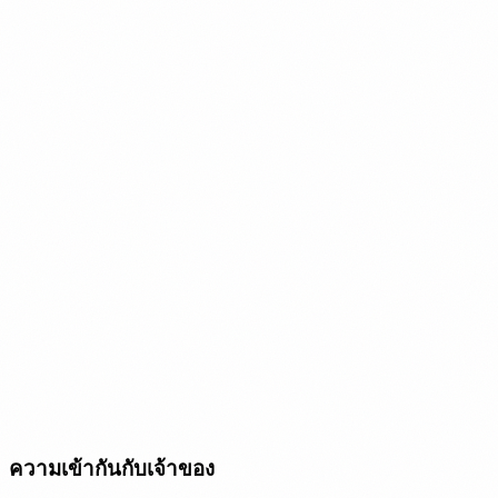
ความเข้ากันกับเจ้าของ