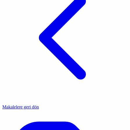
Makalelere geri dön