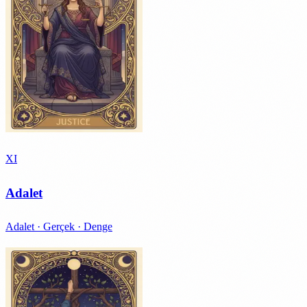
XI
Adalet
Adalet · Gerçek · Denge