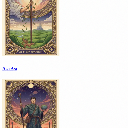
Asa Ası