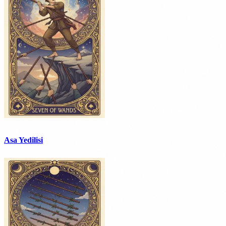
Asa Yedilisi