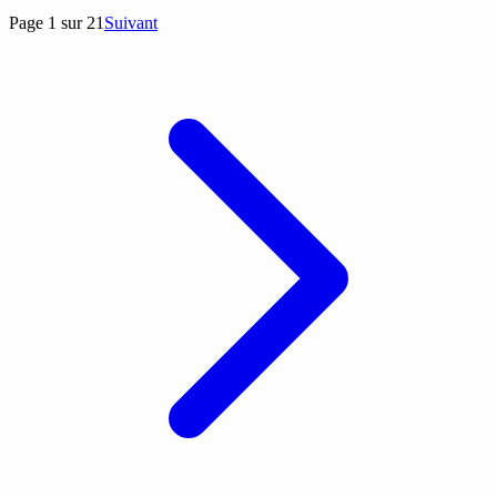
Page 1 sur 21
Suivant