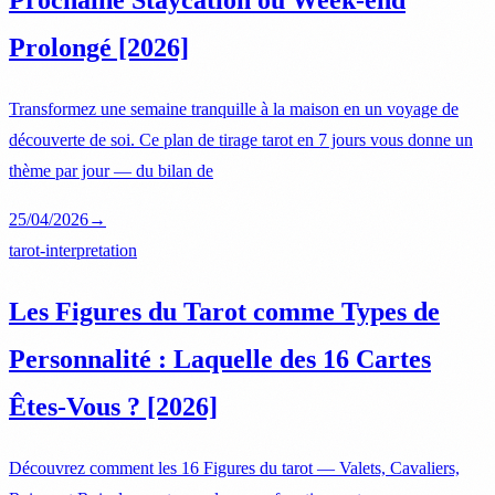
Prochaine Staycation ou Week-end
Prolongé [2026]
Transformez une semaine tranquille à la maison en un voyage de
découverte de soi. Ce plan de tirage tarot en 7 jours vous donne un
thème par jour — du bilan de
25/04/2026
→
tarot-interpretation
Les Figures du Tarot comme Types de
Personnalité : Laquelle des 16 Cartes
Êtes-Vous ? [2026]
Découvrez comment les 16 Figures du tarot — Valets, Cavaliers,