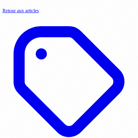
Retour aux articles