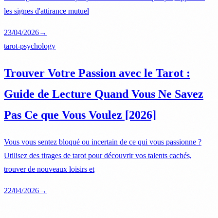
les signes d'attirance mutuel
23/04/2026
→
tarot-psychology
Trouver Votre Passion avec le Tarot :
Guide de Lecture Quand Vous Ne Savez
Pas Ce que Vous Voulez [2026]
Vous vous sentez bloqué ou incertain de ce qui vous passionne ?
Utilisez des tirages de tarot pour découvrir vos talents cachés,
trouver de nouveaux loisirs et
22/04/2026
→