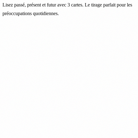
Lisez passé, présent et futur avec 3 cartes. Le tirage parfait pour les
préoccupations quotidiennes.