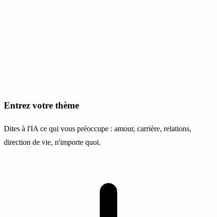
Entrez votre thème
Dites à l'IA ce qui vous préoccupe : amour, carrière, relations,
direction de vie, n'importe quoi.