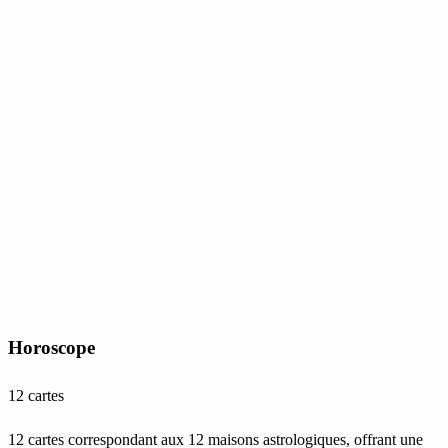
Horoscope
12 cartes
12 cartes correspondant aux 12 maisons astrologiques, offrant une