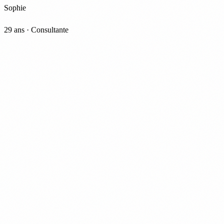
Sophie
29 ans · Consultante