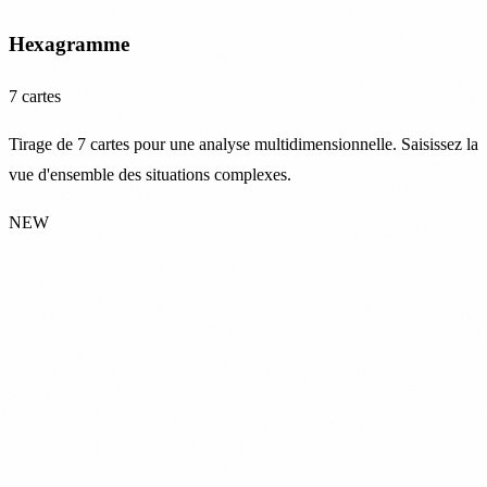
Hexagramme
7 cartes
Tirage de 7 cartes pour une analyse multidimensionnelle. Saisissez la
vue d'ensemble des situations complexes.
NEW