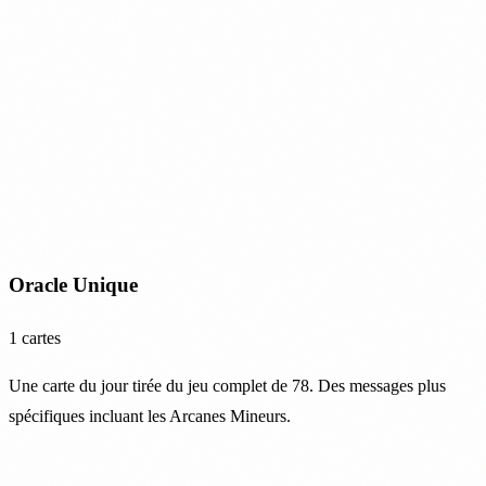
Oracle Unique
1 cartes
Une carte du jour tirée du jeu complet de 78. Des messages plus
spécifiques incluant les Arcanes Mineurs.