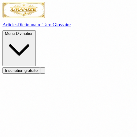
Articles
Dictionnaire Tarot
Glossaire
Menu Divination
Inscription gratuite