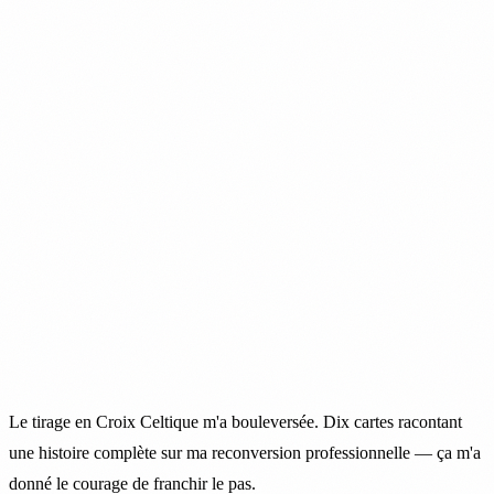
Le tirage en Croix Celtique m'a bouleversée. Dix cartes racontant
une histoire complète sur ma reconversion professionnelle — ça m'a
donné le courage de franchir le pas.