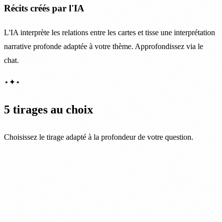
Récits créés par l'IA
L'IA interprète les relations entre les cartes et tisse une interprétation
narrative profonde adaptée à votre thème. Approfondissez via le
chat.
⋆
✦
⋆
5 tirages au choix
Choisissez le tirage adapté à la profondeur de votre question.