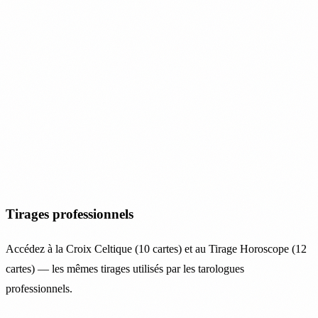
Tirages professionnels
Accédez à la Croix Celtique (10 cartes) et au Tirage Horoscope (12
cartes) — les mêmes tirages utilisés par les tarologues
professionnels.