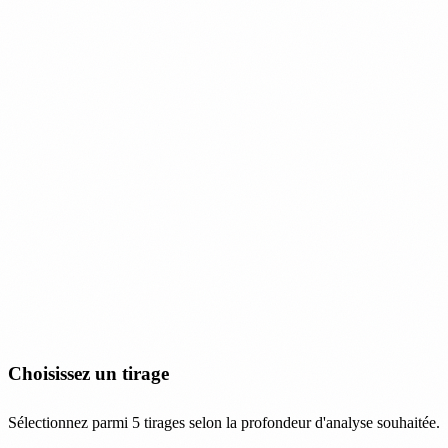
Choisissez un tirage
Sélectionnez parmi 5 tirages selon la profondeur d'analyse souhaitée.