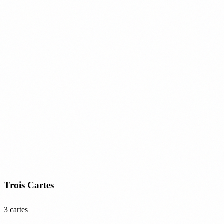
Trois Cartes
3 cartes