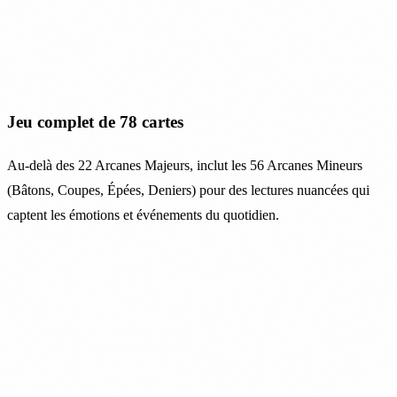
Jeu complet de 78 cartes
Au-delà des 22 Arcanes Majeurs, inclut les 56 Arcanes Mineurs
(Bâtons, Coupes, Épées, Deniers) pour des lectures nuancées qui
captent les émotions et événements du quotidien.