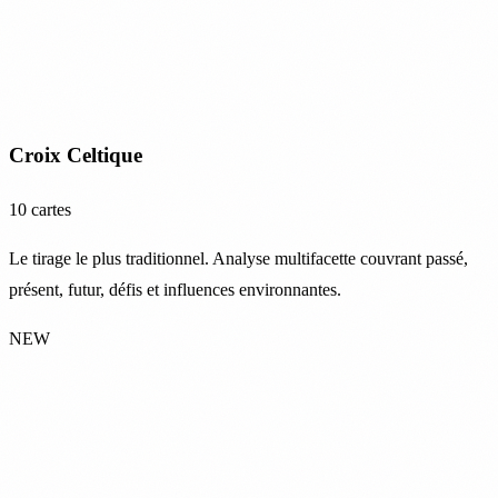
Croix Celtique
10 cartes
Le tirage le plus traditionnel. Analyse multifacette couvrant passé,
présent, futur, défis et influences environnantes.
NEW