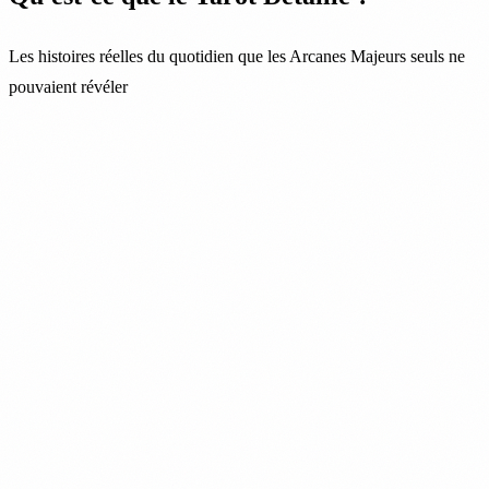
Les histoires réelles du quotidien que les Arcanes Majeurs seuls ne
pouvaient révéler