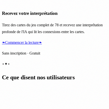
Recevez votre interprétation
Tirez des cartes du jeu complet de 78 et recevez une interprétation
profonde de l'IA qui lit les connexions entre les cartes.
❧
Commencer la lecture
❧
Sans inscription · Gratuit
⋆
✦
⋆
Ce que disent nos utilisateurs