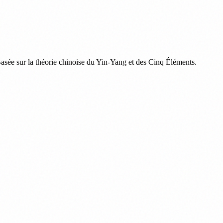
. Basée sur la théorie chinoise du Yin-Yang et des Cinq Éléments.