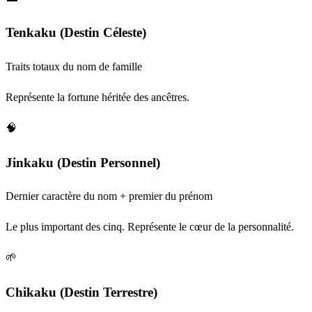
Tenkaku (Destin Céleste)
Traits totaux du nom de famille
Représente la fortune héritée des ancêtres.
🧠
Jinkaku (Destin Personnel)
Dernier caractère du nom + premier du prénom
Le plus important des cinq. Représente le cœur de la personnalité.
🌱
Chikaku (Destin Terrestre)