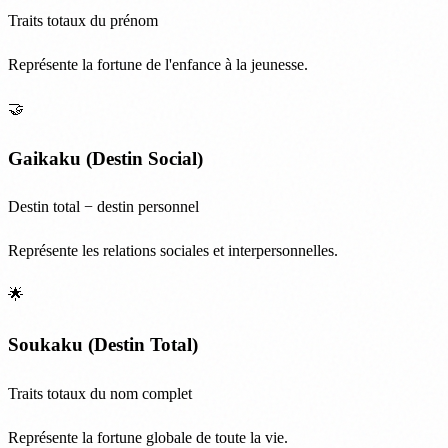
Traits totaux du prénom
Représente la fortune de l'enfance à la jeunesse.
🤝
Gaikaku (Destin Social)
Destin total − destin personnel
Représente les relations sociales et interpersonnelles.
🌟
Soukaku (Destin Total)
Traits totaux du nom complet
Représente la fortune globale de toute la vie.