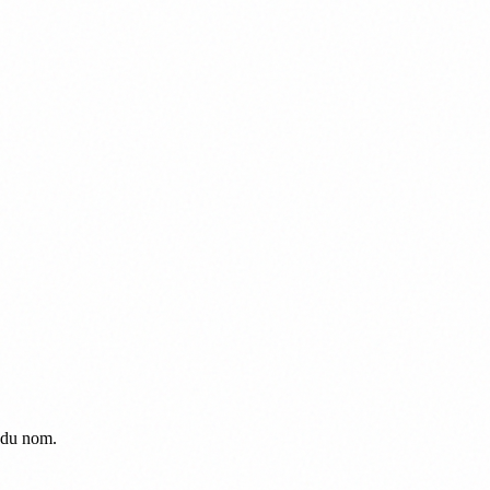
s du nom.