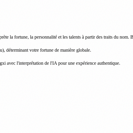
ète la fortune, la personnalité et les talents à partir des traits du nom
u), déterminant votre fortune de manière globale.
i avec l'interprétation de l'IA pour une expérience authentique.