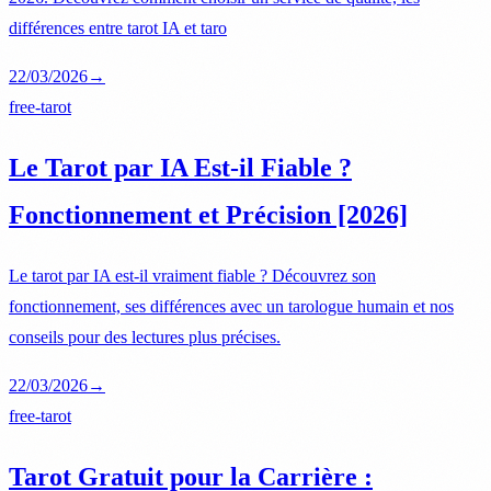
différences entre tarot IA et taro
22/03/2026
→
free-tarot
Le Tarot par IA Est-il Fiable ?
Fonctionnement et Précision [2026]
Le tarot par IA est-il vraiment fiable ? Découvrez son
fonctionnement, ses différences avec un tarologue humain et nos
conseils pour des lectures plus précises.
22/03/2026
→
free-tarot
Tarot Gratuit pour la Carrière :