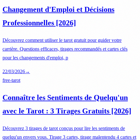
Changement d'Emploi et Décisions
Professionnelles [2026]
Découvrez comment utiliser le tarot gratuit pour guider votre
carrière. Questions efficaces, tirages recommandés et cartes clés
pour les changements d'emploi, p
22/03/2026
→
free-tarot
Connaître les Sentiments de Quelqu'un
avec le Tarot : 3 Tirages Gratuits [2026]
Découvrez 3 tirages de tarot conçus pour lire les sentiments de
quelqu'un envers vous. Tirage 3 cartes, tirage malentendu 4 cartes et