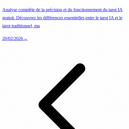
Analyse complète de la précision et du fonctionnement du tarot IA
gratuit. Découvrez les différences essentielles entre le tarot IA et le
tarot traditionnel, ma
20/02/2026
→