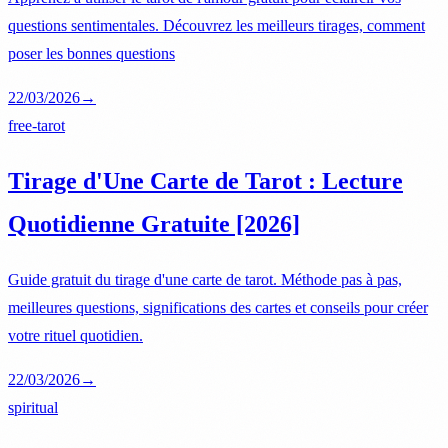
questions sentimentales. Découvrez les meilleurs tirages, comment
poser les bonnes questions
22/03/2026
→
free-tarot
Tirage d'Une Carte de Tarot : Lecture
Quotidienne Gratuite [2026]
Guide gratuit du tirage d'une carte de tarot. Méthode pas à pas,
meilleures questions, significations des cartes et conseils pour créer
votre rituel quotidien.
22/03/2026
→
spiritual