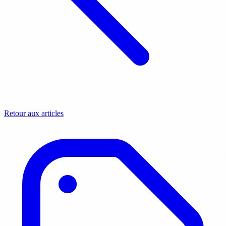
Retour aux articles