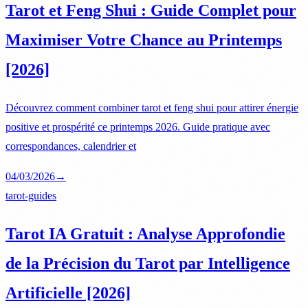
Tarot et Feng Shui : Guide Complet pour
Maximiser Votre Chance au Printemps
[2026]
Découvrez comment combiner tarot et feng shui pour attirer énergie
positive et prospérité ce printemps 2026. Guide pratique avec
correspondances, calendrier et
04/03/2026
→
tarot-guides
Tarot IA Gratuit : Analyse Approfondie
de la Précision du Tarot par Intelligence
Artificielle [2026]