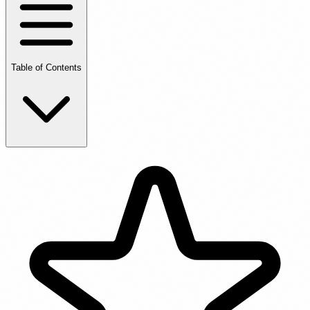
Table of Contents