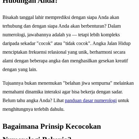
Hubungan Anda?
Bisakah tanggal lahir memprediksi dengan siapa Anda akan
terhubung dan dengan siapa Anda akan berbenturan? Dalam
numerologi, jawabannya adalah ya — tetapi lebih kompleks
daripada sekadar "cocok" atau "tidak cocok". Angka Jalan Hidup
menciptakan frekuensi relasional yang unik, berharmoni secara
alami dengan beberapa angka dan menghasilkan gesekan kreatif
dengan yang lain.
Tujuannya bukan menemukan "belahan jiwa sempurna" melainkan
memahami dinamika interaksi agar bisa bekerja dengan sadar.
Belum tahu angka Anda? Lihat
panduan dasar numerologi
untuk
menghitungnya terlebih dahulu.
Bagaimana Prinsip Kecocokan