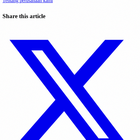
Tentang perusahaan kami
Share this article