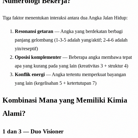
Numerologi Bekerja?
Tiga faktor menentukan interaksi antara dua Angka Jalan Hidup:
Resonansi getaran
— Angka yang berdekatan berbagi
panjang gelombang (1-3-5 adalah yang/aktif; 2-4-6 adalah
yin/reseptif)
Oposisi komplementer
— Beberapa angka membawa tepat
apa yang kurang pada yang lain (kreativitas 3 + struktur 4)
Konflik energi
— Angka tertentu memperkuat bayangan
yang lain (kegelisahan 5 + ketertutupan 7)
Kombinasi Mana yang Memiliki Kimia
Alami?
1 dan 3 — Duo Visioner