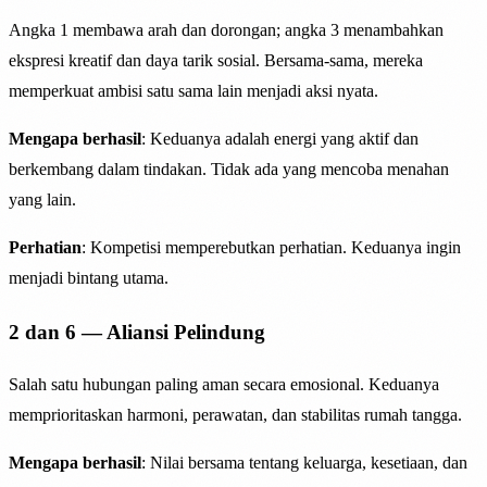
Angka 1 membawa arah dan dorongan; angka 3 menambahkan
ekspresi kreatif dan daya tarik sosial. Bersama-sama, mereka
memperkuat ambisi satu sama lain menjadi aksi nyata.
Mengapa berhasil
: Keduanya adalah energi yang aktif dan
berkembang dalam tindakan. Tidak ada yang mencoba menahan
yang lain.
Perhatian
: Kompetisi memperebutkan perhatian. Keduanya ingin
menjadi bintang utama.
2 dan 6 — Aliansi Pelindung
Salah satu hubungan paling aman secara emosional. Keduanya
memprioritaskan harmoni, perawatan, dan stabilitas rumah tangga.
Mengapa berhasil
: Nilai bersama tentang keluarga, kesetiaan, dan