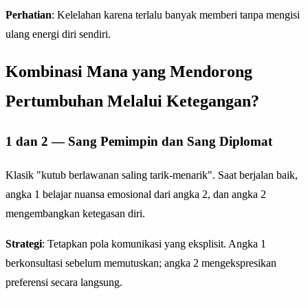
Perhatian
: Kelelahan karena terlalu banyak memberi tanpa mengisi
ulang energi diri sendiri.
Kombinasi Mana yang Mendorong
Pertumbuhan Melalui Ketegangan?
1 dan 2 — Sang Pemimpin dan Sang Diplomat
Klasik "kutub berlawanan saling tarik-menarik". Saat berjalan baik,
angka 1 belajar nuansa emosional dari angka 2, dan angka 2
mengembangkan ketegasan diri.
Strategi
: Tetapkan pola komunikasi yang eksplisit. Angka 1
berkonsultasi sebelum memutuskan; angka 2 mengekspresikan
preferensi secara langsung.