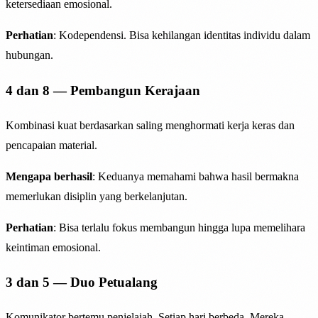
ketersediaan emosional.
Perhatian
: Kodependensi. Bisa kehilangan identitas individu dalam
hubungan.
4 dan 8 — Pembangun Kerajaan
Kombinasi kuat berdasarkan saling menghormati kerja keras dan
pencapaian material.
Mengapa berhasil
: Keduanya memahami bahwa hasil bermakna
memerlukan disiplin yang berkelanjutan.
Perhatian
: Bisa terlalu fokus membangun hingga lupa memelihara
keintiman emosional.
3 dan 5 — Duo Petualang
Komunikator bertemu penjelajah. Setiap hari berbeda. Mereka