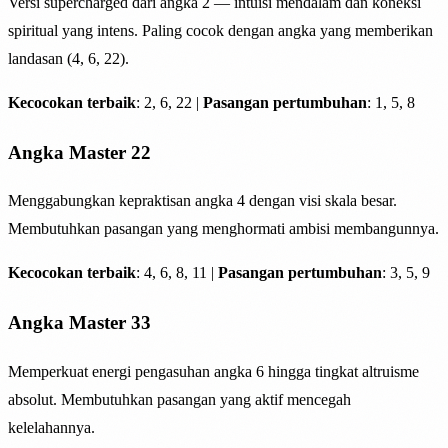
Versi supercharged dari angka 2 — intuisi mendalam dan koneksi
spiritual yang intens. Paling cocok dengan angka yang memberikan
landasan (4, 6, 22).
Kecocokan terbaik
: 2, 6, 22 |
Pasangan pertumbuhan
: 1, 5, 8
Angka Master 22
Menggabungkan kepraktisan angka 4 dengan visi skala besar.
Membutuhkan pasangan yang menghormati ambisi membangunnya.
Kecocokan terbaik
: 4, 6, 8, 11 |
Pasangan pertumbuhan
: 3, 5, 9
Angka Master 33
Memperkuat energi pengasuhan angka 6 hingga tingkat altruisme
absolut. Membutuhkan pasangan yang aktif mencegah
kelelahannya.