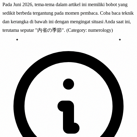
Pada Juni 2026, tema-tema dalam artikel ini memiliki bobot yang
sedikit berbeda tergantung pada momen pembaca. Coba baca teknik
dan kerangka di bawah ini dengan mengingat situasi Anda saat ini,
terutama seputar "内省の季節". (Category: numerology)