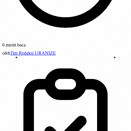
6 menit baca
oleh
Tim Redaksi URANIZE