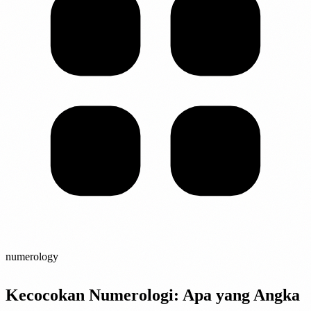
numerology
Kecocokan Numerologi: Apa yang Angka