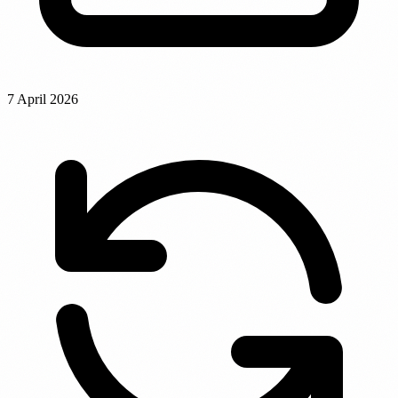
7 April 2026