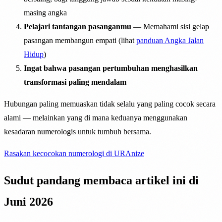
masing angka
Pelajari tantangan pasanganmu
— Memahami sisi gelap
pasangan membangun empati (lihat
panduan Angka Jalan
Hidup
)
Ingat bahwa pasangan pertumbuhan menghasilkan
transformasi paling mendalam
Hubungan paling memuaskan tidak selalu yang paling cocok secara
alami — melainkan yang di mana keduanya menggunakan
kesadaran numerologis untuk tumbuh bersama.
Rasakan kecocokan numerologi di URAnize
Sudut pandang membaca artikel ini di
Juni 2026