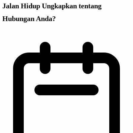
Jalan Hidup Ungkapkan tentang
Hubungan Anda?