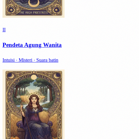
II
Pendeta Agung Wanita
Intuisi · Misteri · Suara batin