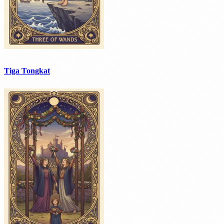
Tiga Tongkat