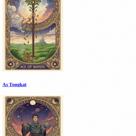
As Tongkat