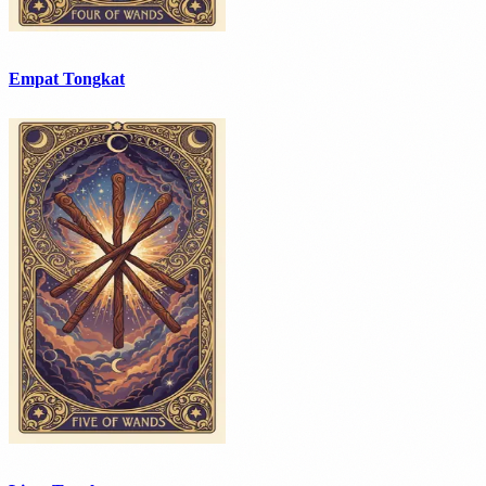
Empat Tongkat