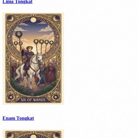
Lima Tongkat
Enam Tongkat