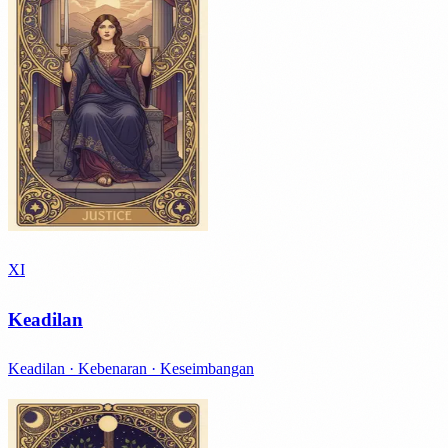
XI
Keadilan
Keadilan · Kebenaran · Keseimbangan