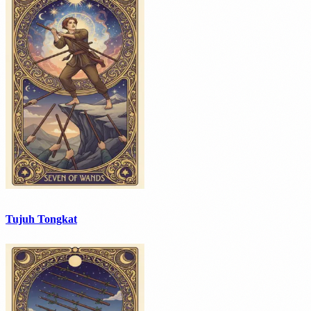
Tujuh Tongkat