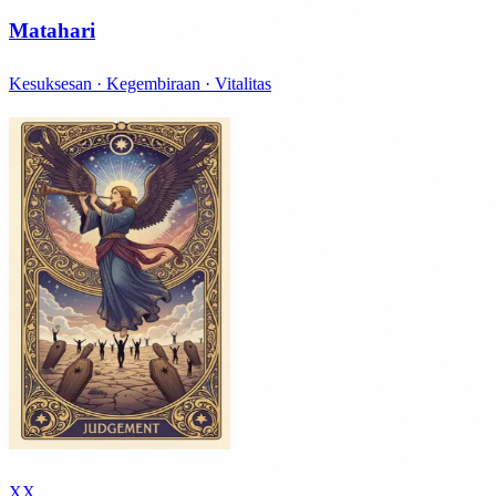
Matahari
Kesuksesan · Kegembiraan · Vitalitas
XX