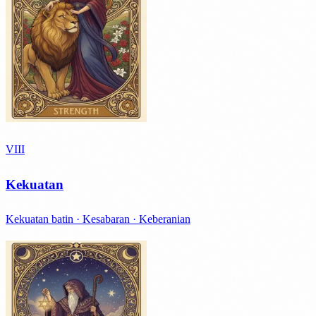
VIII
Kekuatan
Kekuatan batin · Kesabaran · Keberanian