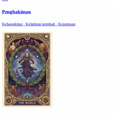
Penghakiman
Kebangkitan · Kelahiran kembali · Keputusan