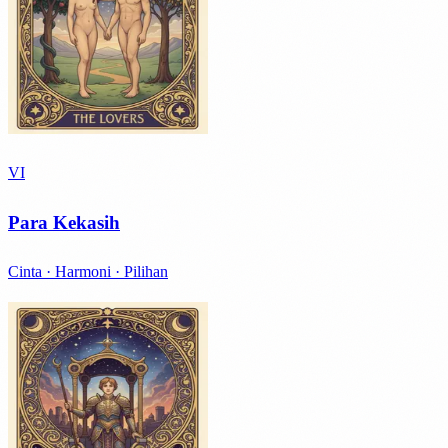
VI
Para Kekasih
Cinta · Harmoni · Pilihan