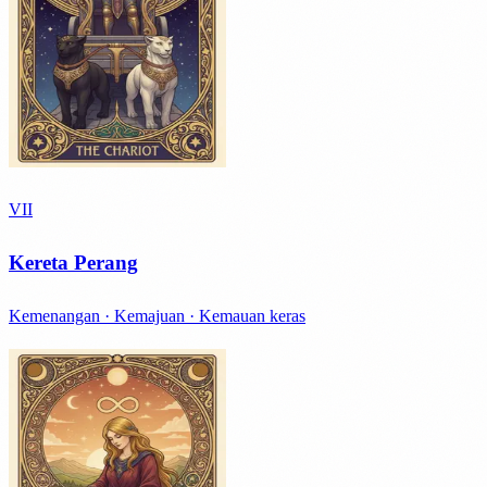
VII
Kereta Perang
Kemenangan · Kemajuan · Kemauan keras