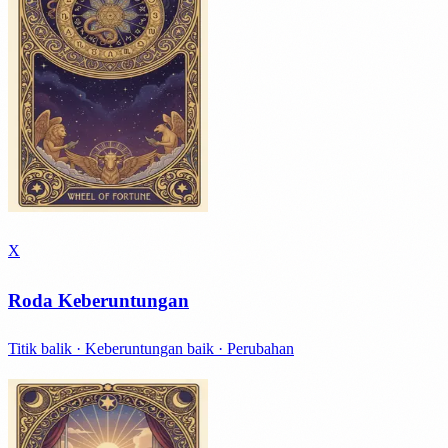
X
Roda Keberuntungan
Titik balik · Keberuntungan baik · Perubahan