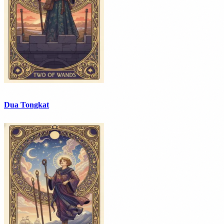
Dua Tongkat