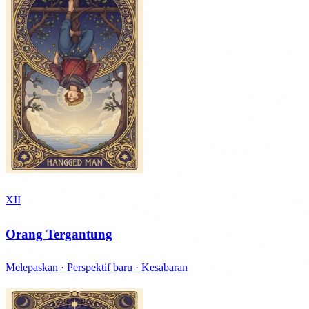
XII
Orang Tergantung
Melepaskan · Perspektif baru · Kesabaran