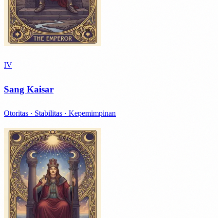
IV
Sang Kaisar
Otoritas · Stabilitas · Kepemimpinan