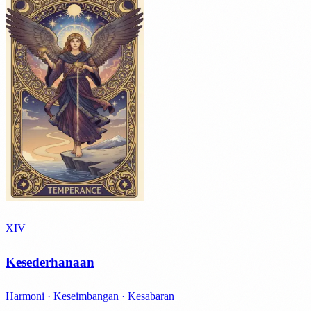
XIV
Kesederhanaan
Harmoni · Keseimbangan · Kesabaran