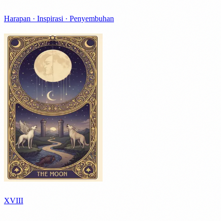
Harapan · Inspirasi · Penyembuhan
XVIII