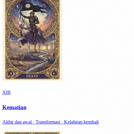
XIII
Kematian
Akhir dan awal · Transformasi · Kelahiran kembali