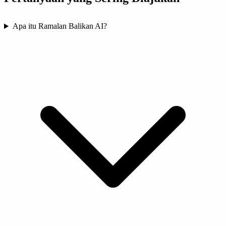
Apa itu Ramalan Balikan AI?