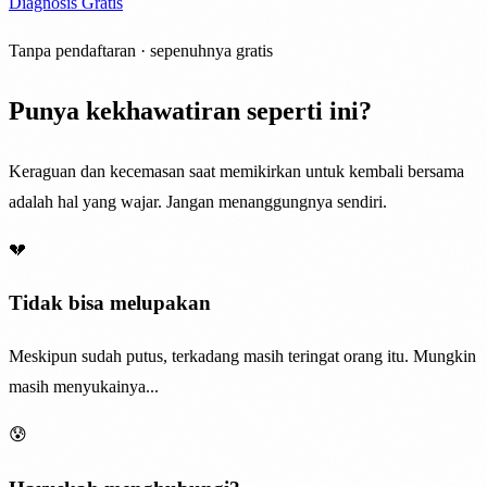
Diagnosis Gratis
Tanpa pendaftaran · sepenuhnya gratis
Punya kekhawatiran seperti ini?
Keraguan dan kecemasan saat memikirkan untuk kembali bersama
adalah hal yang wajar. Jangan menanggungnya sendiri.
💔
Tidak bisa melupakan
Meskipun sudah putus, terkadang masih teringat orang itu. Mungkin
masih menyukainya...
😰