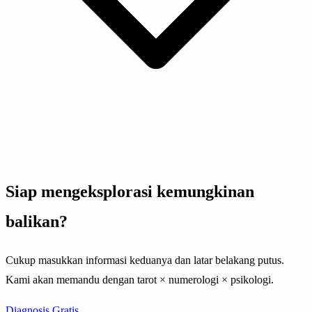
Siap mengeksplorasi kemungkinan
balikan?
Cukup masukkan informasi keduanya dan latar belakang putus.
Kami akan memandu dengan tarot × numerologi × psikologi.
Diagnosis Gratis