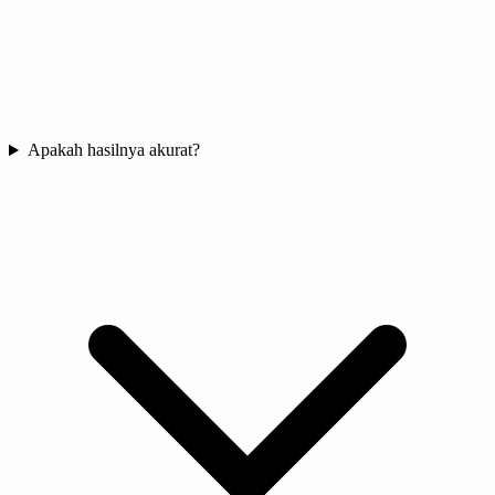
Apakah hasilnya akurat?