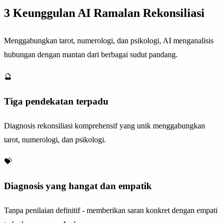
3 Keunggulan AI Ramalan Rekonsiliasi
Menggabungkan tarot, numerologi, dan psikologi, AI menganalisis
hubungan dengan mantan dari berbagai sudut pandang.
🔮
Tiga pendekatan terpadu
Diagnosis rekonsiliasi komprehensif yang unik menggabungkan
tarot, numerologi, dan psikologi.
💝
Diagnosis yang hangat dan empatik
Tanpa penilaian definitif - memberikan saran konkret dengan empati