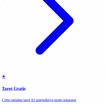
🌟
Tarot Gratis
Coba ramalan tarot AI sepenuhnya gratis sekarang