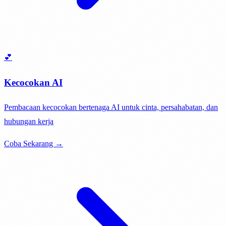
💕
Kecocokan AI
Pembacaan kecocokan bertenaga AI untuk cinta, persahabatan, dan
hubungan kerja
Coba Sekarang →