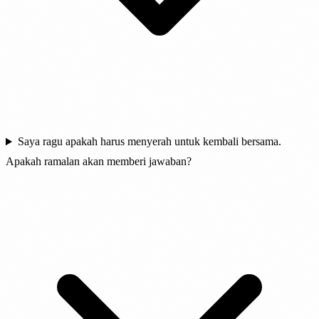
Saya ragu apakah harus menyerah untuk kembali bersama.
Apakah ramalan akan memberi jawaban?