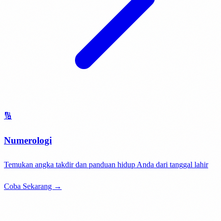
🔢
Numerologi
Temukan angka takdir dan panduan hidup Anda dari tanggal lahir
Coba Sekarang →