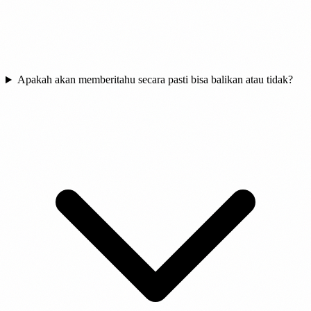
Apakah akan memberitahu secara pasti bisa balikan atau tidak?