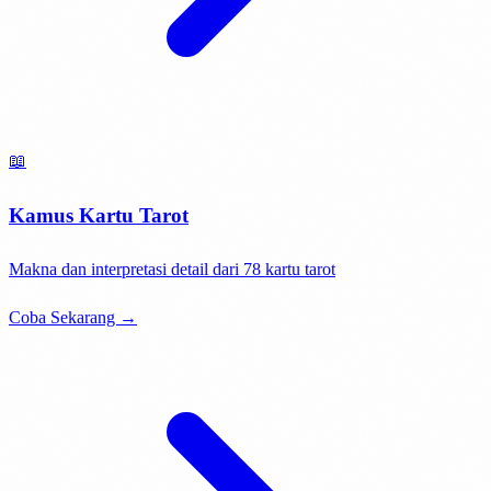
📖
Kamus Kartu Tarot
Makna dan interpretasi detail dari 78 kartu tarot
Coba Sekarang →