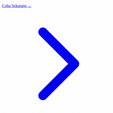
Coba Sekarang →