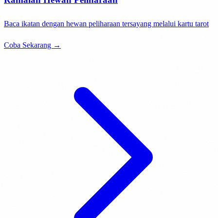
Baca ikatan dengan hewan peliharaan tersayang melalui kartu tarot
Coba Sekarang →