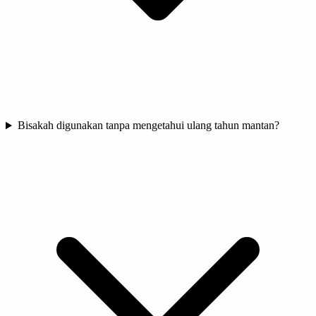
Bisakah digunakan tanpa mengetahui ulang tahun mantan?