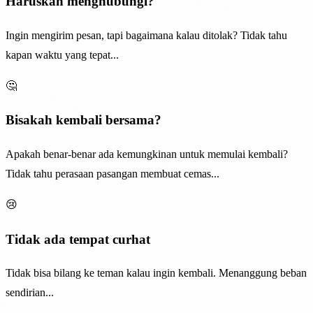
Haruskah menghubungi?
Ingin mengirim pesan, tapi bagaimana kalau ditolak? Tidak tahu
kapan waktu yang tepat...
🤔
Bisakah kembali bersama?
Apakah benar-benar ada kemungkinan untuk memulai kembali?
Tidak tahu perasaan pasangan membuat cemas...
😢
Tidak ada tempat curhat
Tidak bisa bilang ke teman kalau ingin kembali. Menanggung beban
sendirian...