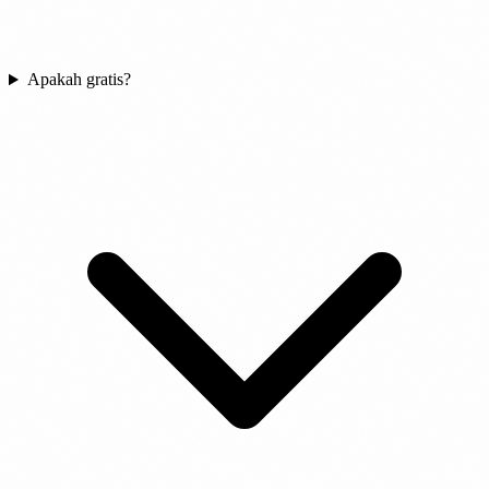
Apakah gratis?