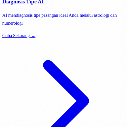
Diagnosis Tipe AI
AI mendiagnosis tipe pasangan ideal Anda melalui astrologi dan
numerologi
Coba Sekarang →