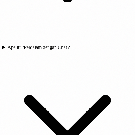
Apa itu 'Perdalam dengan Chat'?