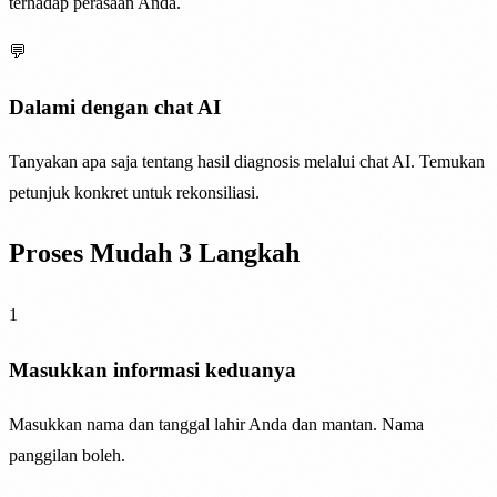
terhadap perasaan Anda.
💬
Dalami dengan chat AI
Tanyakan apa saja tentang hasil diagnosis melalui chat AI. Temukan
petunjuk konkret untuk rekonsiliasi.
Proses Mudah 3 Langkah
1
Masukkan informasi keduanya
Masukkan nama dan tanggal lahir Anda dan mantan. Nama
panggilan boleh.