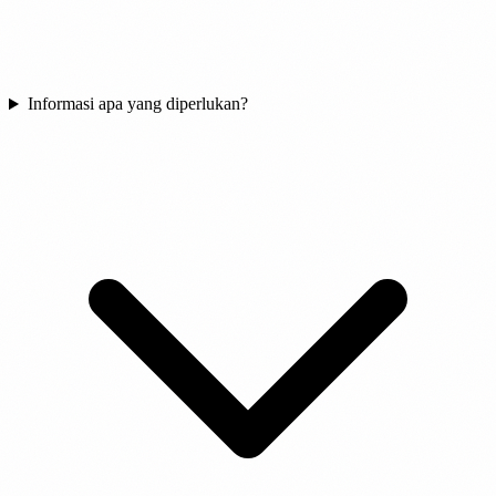
Informasi apa yang diperlukan?