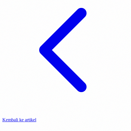
Kembali ke artikel