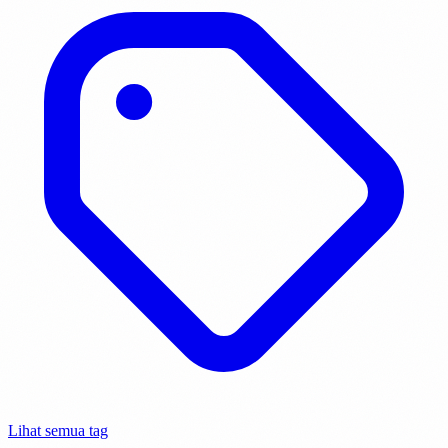
Lihat semua tag