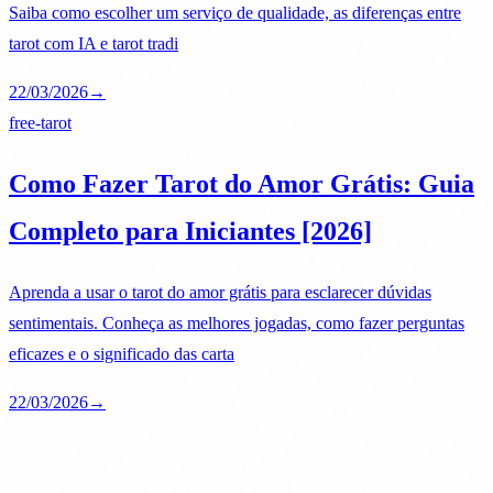
Saiba como escolher um serviço de qualidade, as diferenças entre
tarot com IA e tarot tradi
22/03/2026
→
free-tarot
Como Fazer Tarot do Amor Grátis: Guia
Completo para Iniciantes [2026]
Aprenda a usar o tarot do amor grátis para esclarecer dúvidas
sentimentais. Conheça as melhores jogadas, como fazer perguntas
eficazes e o significado das carta
22/03/2026
→