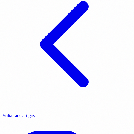
Voltar aos artigos