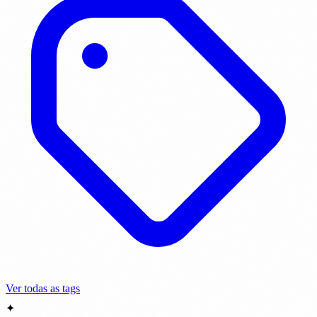
Ver todas as tags
✦