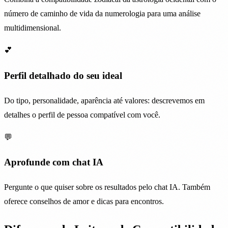
número de caminho de vida da numerologia para uma análise
multidimensional.
💕
Perfil detalhado do seu ideal
Do tipo, personalidade, aparência até valores: descrevemos em
detalhes o perfil de pessoa compatível com você.
💬
Aprofunde com chat IA
Pergunte o que quiser sobre os resultados pelo chat IA. Também
oferece conselhos de amor e dicas para encontros.