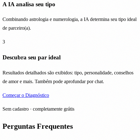
A IA analisa seu tipo
Combinando astrologia e numerologia, a IA determina seu tipo ideal
de parceiro(a).
3
Descubra seu par ideal
Resultados detalhados são exibidos: tipo, personalidade, conselhos
de amor e mais. Também pode aprofundar por chat.
Começar o Diagnóstico
Sem cadastro · completamente grátis
Perguntas Frequentes