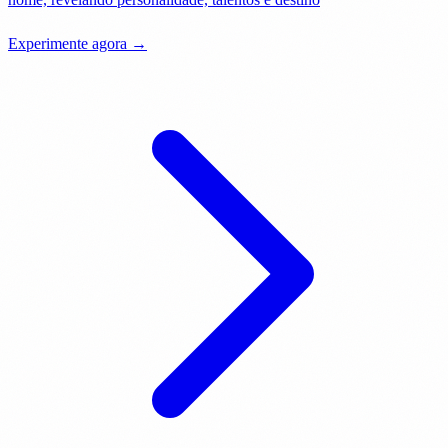
Experimente agora →