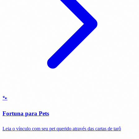
🐾
Fortuna para Pets
Leia o vínculo com seu pet querido através das cartas de tarô