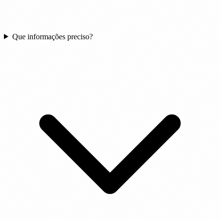
Que informações preciso?