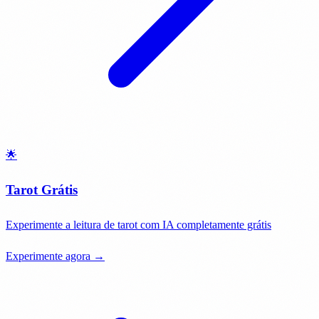
🌟
Tarot Grátis
Experimente a leitura de tarot com IA completamente grátis
Experimente agora →