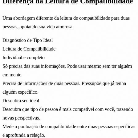
Diferença da Leitura de Compatibilidade
Uma abordagem diferente da leitura de compatibilidade para duas
pessoas, apoiando sua vida amorosa
Diagnóstico de Tipo Ideal
Leitura de Compatibilidade
Individual e completo
Só precisa das suas informações. Pode usar mesmo sem ter alguém
em mente.
Precisa de informações de duas pessoas. Pressupõe que já tenha
alguém específico.
Descubra seu ideal
Descubra que tipo de pessoa é mais compatível com você, trazendo
novas perspectivas.
Mede a pontuação de compatibilidade entre duas pessoas específicas
e aprofunda a relação.