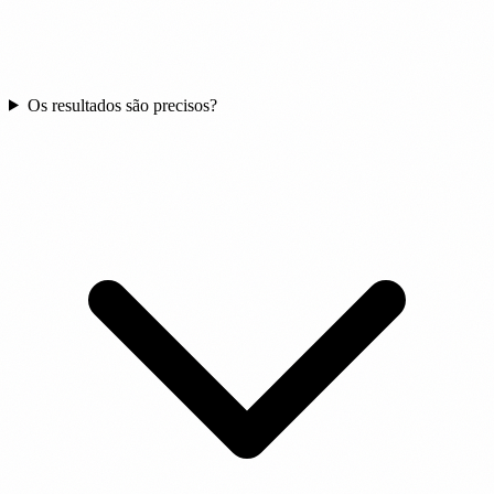
Os resultados são precisos?