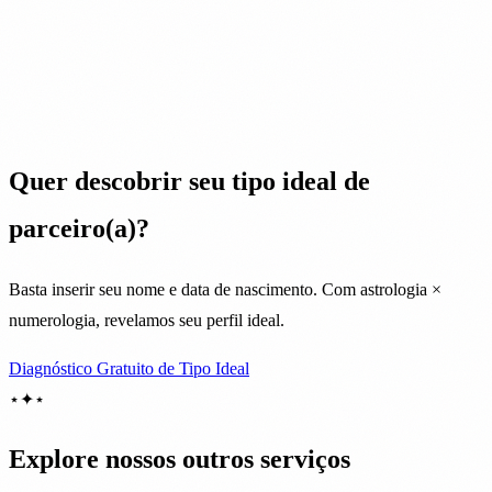
Quer descobrir seu tipo ideal de
parceiro(a)?
Basta inserir seu nome e data de nascimento. Com astrologia ×
numerologia, revelamos seu perfil ideal.
Diagnóstico Gratuito de Tipo Ideal
⋆
✦
⋆
Explore nossos outros serviços