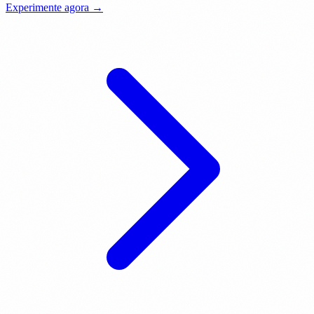
Experimente agora →