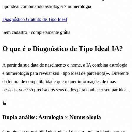
tipo ideal combinando astrologia × numerologia
Diagnóstico Gratuito de Tipo Ideal
Sem cadastro · completamente grátis
O que é o Diagnóstico de Tipo Ideal IA?
A partir da sua data de nascimento e nome, a IA combina astrologia
e numerologia para revelar seu «tipo ideal de parceiro(a)». Diferente
da leitura de compatibilidade que requer informações de duas
pessoas, você só precisa dos seus dados para conhecer seu par ideal.
🔮
Dupla análise: Astrologia × Numerologia
Combina a compatibilidade zodiacal da astrologia ocidental com o