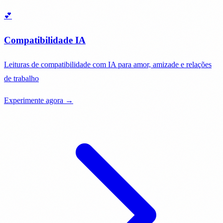
💕
Compatibilidade IA
Leituras de compatibilidade com IA para amor, amizade e relações
de trabalho
Experimente agora →