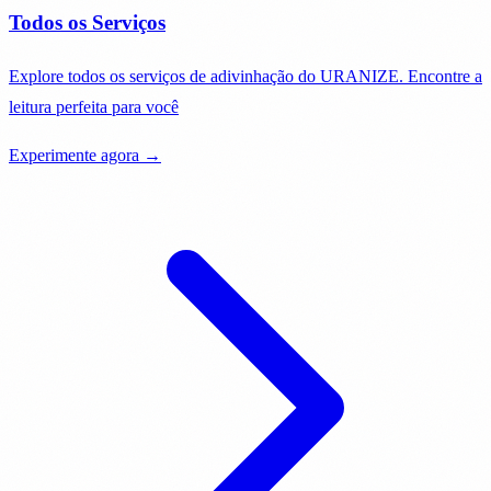
Todos os Serviços
Explore todos os serviços de adivinhação do URANIZE. Encontre a
leitura perfeita para você
Experimente agora →