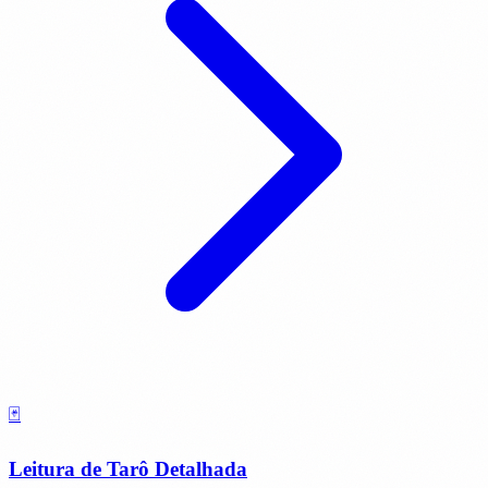
🃏
Leitura de Tarô Detalhada