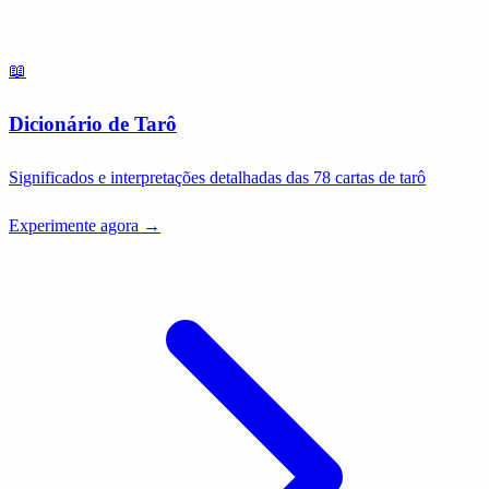
📖
Dicionário de Tarô
Significados e interpretações detalhadas das 78 cartas de tarô
Experimente agora →