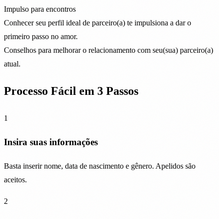
Impulso para encontros
Conhecer seu perfil ideal de parceiro(a) te impulsiona a dar o
primeiro passo no amor.
Conselhos para melhorar o relacionamento com seu(sua) parceiro(a)
atual.
Processo Fácil em 3 Passos
1
Insira suas informações
Basta inserir nome, data de nascimento e gênero. Apelidos são
aceitos.
2