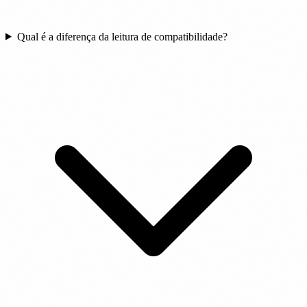
Qual é a diferença da leitura de compatibilidade?