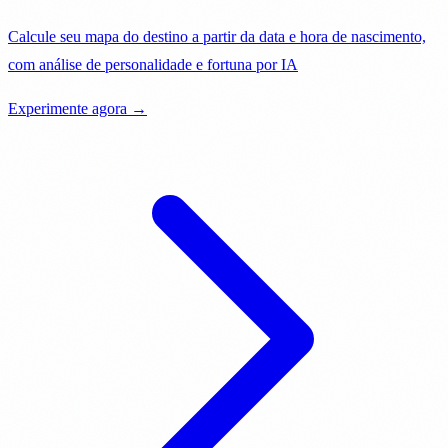
Calcule seu mapa do destino a partir da data e hora de nascimento,
com análise de personalidade e fortuna por IA
Experimente agora →