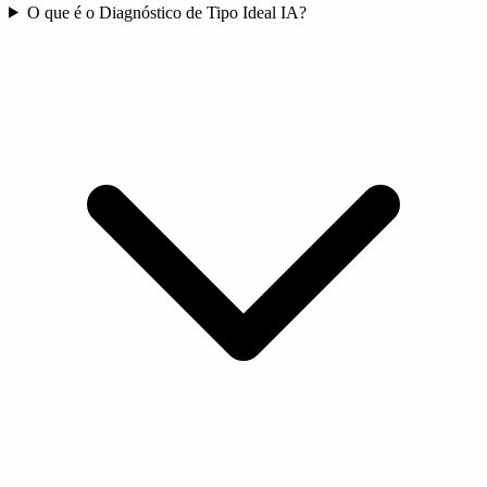
O que é o Diagnóstico de Tipo Ideal IA?