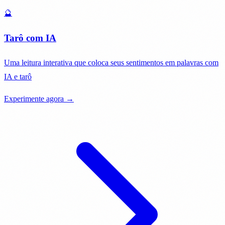
🔮
Tarô com IA
Uma leitura interativa que coloca seus sentimentos em palavras com
IA e tarô
Experimente agora →