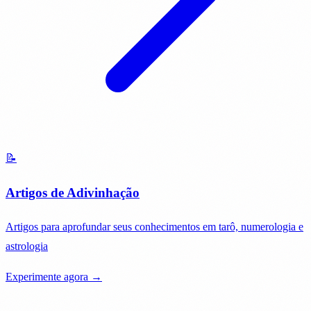
📝
Artigos de Adivinhação
Artigos para aprofundar seus conhecimentos em tarô, numerologia e
astrologia
Experimente agora →