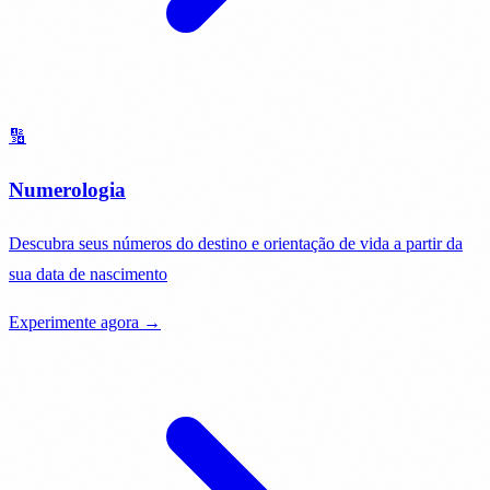
🔢
Numerologia
Descubra seus números do destino e orientação de vida a partir da
sua data de nascimento
Experimente agora →