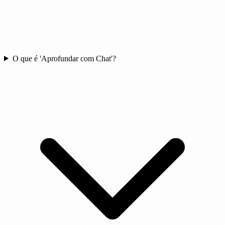
O que é 'Aprofundar com Chat'?