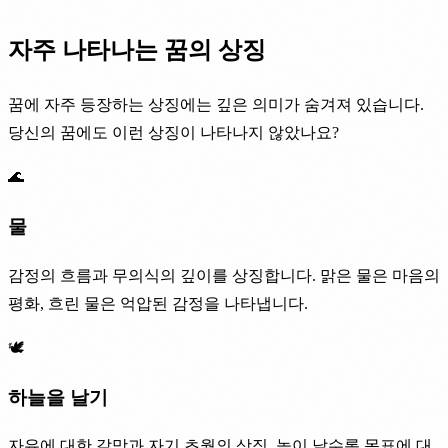
자주 나타나는 꿈의 상징
꿈에 자주 등장하는 상징에는 깊은 의미가 숨겨져 있습니다.
당신의 꿈에도 이런 상징이 나타나지 않았나요?
🌊
물
감정의 흐름과 무의식의 깊이를 상징합니다. 맑은 물은 마음의
평화, 흐린 물은 억압된 감정을 나타냅니다.
🕊️
하늘을 날기
자유에 대한 갈망과 자기 초월의 상징. 높이 날수록 목표에 대