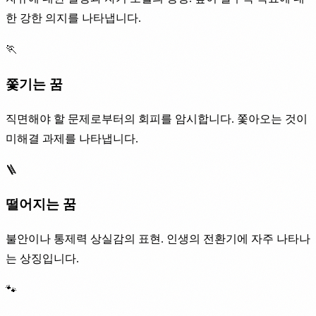
한 강한 의지를 나타냅니다.
🏃
쫓기는 꿈
직면해야 할 문제로부터의 회피를 암시합니다. 쫓아오는 것이
미해결 과제를 나타냅니다.
🪜
떨어지는 꿈
불안이나 통제력 상실감의 표현. 인생의 전환기에 자주 나타나
는 상징입니다.
🐾