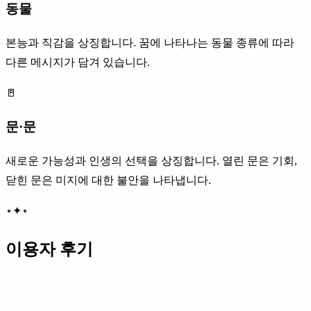
동물
본능과 직감을 상징합니다. 꿈에 나타나는 동물 종류에 따라
다른 메시지가 담겨 있습니다.
🚪
문·문
새로운 가능성과 인생의 선택을 상징합니다. 열린 문은 기회,
닫힌 문은 미지에 대한 불안을 나타냅니다.
⋆
✦
⋆
이용자 후기