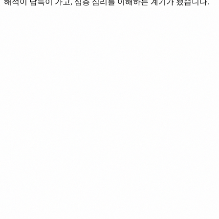
해석이 납득이 가고, 심층 심리를 이해하는 계기가 됐습니다.