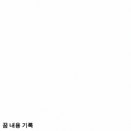
꿈 내용 기록