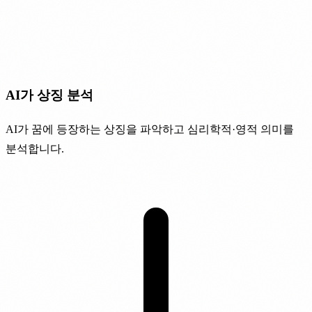
AI가 상징 분석
AI가 꿈에 등장하는 상징을 파악하고 심리학적·영적 의미를
분석합니다.