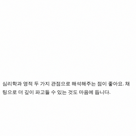
심리학과 영적 두 가지 관점으로 해석해주는 점이 좋아요. 채
팅으로 더 깊이 파고들 수 있는 것도 마음에 듭니다.