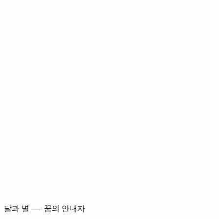
달과 별 ── 꿈의 안내자