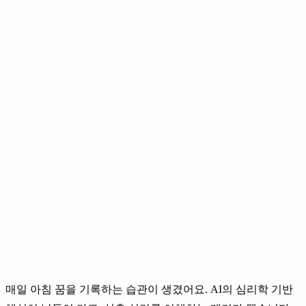
매일 아침 꿈을 기록하는 습관이 생겼어요. AI의 심리학 기반