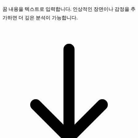
꿈 내용을 텍스트로 입력합니다. 인상적인 장면이나 감정을 추
가하면 더 깊은 분석이 가능합니다.