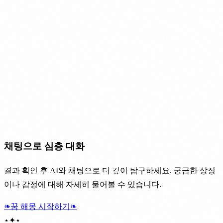
채팅으로 심층 대화
결과 확인 후 AI와 채팅으로 더 깊이 탐구하세요. 궁금한 상징
이나 감정에 대해 자세히 물어볼 수 있습니다.
❧
꿈 해몽 시작하기
❧
⋆
✦
⋆