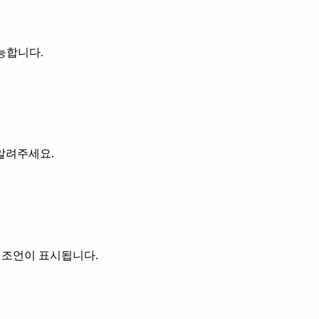
능합니다.
 알려주세요.
 조언이 표시됩니다.