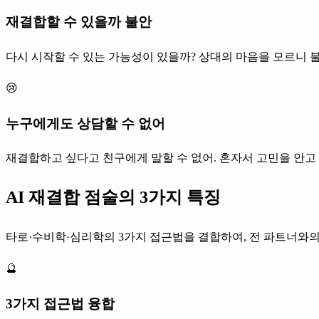
재결합할 수 있을까 불안
다시 시작할 수 있는 가능성이 있을까? 상대의 마음을 모르니 불안
😢
누구에게도 상담할 수 없어
재결합하고 싶다고 친구에게 말할 수 없어. 혼자서 고민을 안고 있
AI 재결합 점술의 3가지 특징
타로·수비학·심리학의 3가지 접근법을 결합하여, 전 파트너와의
🔮
3가지 접근법 융합