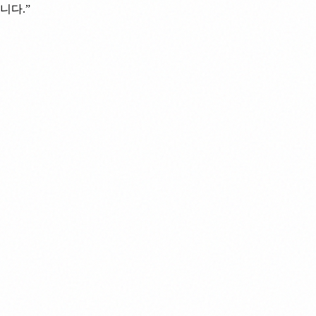
니다.
”