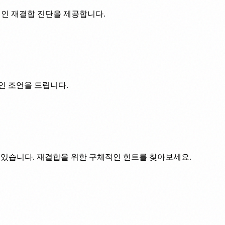
적인 재결합 진단을 제공합니다.
인 조언을 드립니다.
수 있습니다. 재결합을 위한 구체적인 힌트를 찾아보세요.