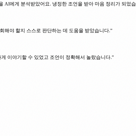
을 AI에게 분석받았어요. 냉정한 조언을 받아 마음 정리가 되었습
회해야 할지 스스로 판단하는 데 도움을 받았습니다.
”
하게 이야기할 수 있었고 조언이 정확해서 놀랐습니다.
”