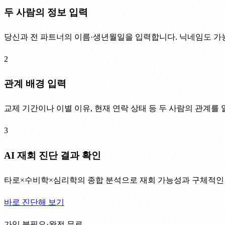
두 사람의 정보 입력
당신과 전 파트너의 이름·생년월일을 입력합니다. 닉네임도 가
2
관계 배경 입력
교제 기간이나 이별 이유, 현재 연락 상태 등 두 사람의 관계를
3
AI 재회 진단 결과 확인
타로×수비학×심리학의 종합 분석으로 재회 가능성과 구체적인
바로 진단해 보기
가입 불필요·완전 무료