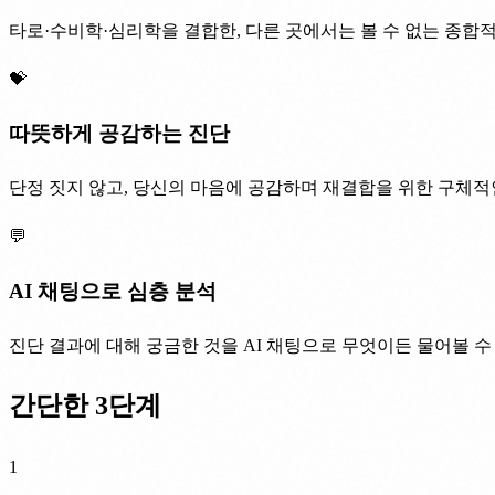
타로·수비학·심리학을 결합한, 다른 곳에서는 볼 수 없는 종합
💝
따뜻하게 공감하는 진단
단정 짓지 않고, 당신의 마음에 공감하며 재결합을 위한 구체적
💬
AI 채팅으로 심층 분석
진단 결과에 대해 궁금한 것을 AI 채팅으로 무엇이든 물어볼 
간단한 3단계
1