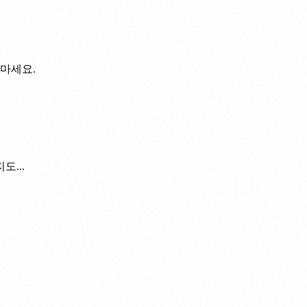
 마세요.
...